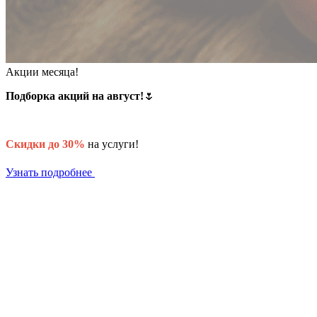
Акции месяца!
Подборка акций на август!
🌷
Скидки до 30%
на услуги!
Узнать подробнее