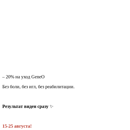
– 20% на уход GeneO
Без боли, без игл, без реабилитации.
Результат виден сразу
✨
15-25 августа!