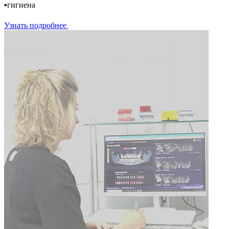
▪️гигиена
Узнать подробнее