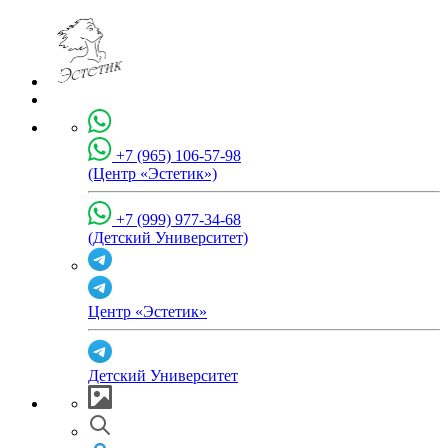
+7 (965) 106-57-98
(Центр «Эстетик»)
+7 (999) 977-34-68
(Детский Университет)
Центр «Эстетик»
Детский Университет