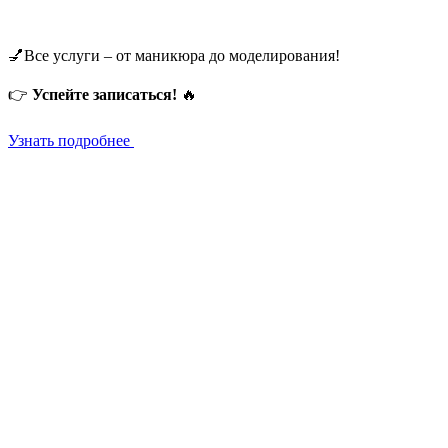
💅Все услуги – от маникюра до моделирования!
👉
Успейте записаться!
🔥
Узнать подробнее