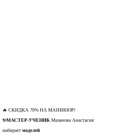
🔥 СКИДКА 70% НА МАНИКЮР!
✨МАСТЕР-УЧЕНИК
Мазанова Анастасия
набирает
моделей