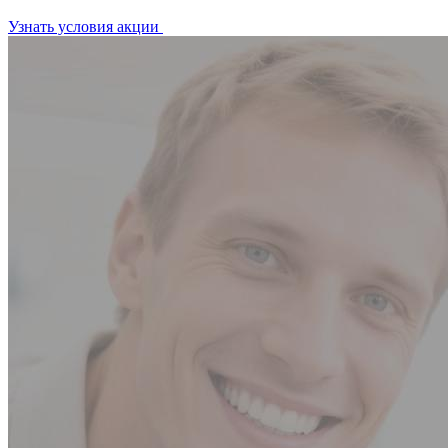
Узнать условия акции