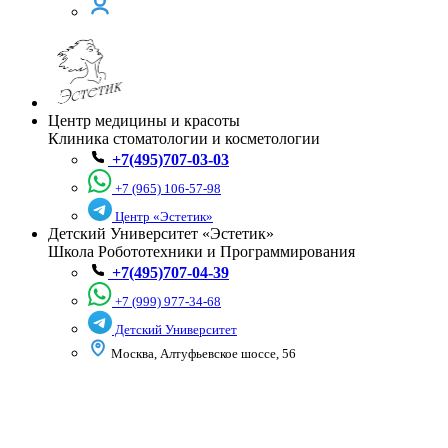
Центр медицины и красоты
Клиника стоматологии и косметологии
+7(495)707-03-03
+7 (965) 106-57-98
Центр «Эстетик»
Детский Университет «Эстетик»
Школа Робототехники и Программирования
+7(495)707-04-39
+7 (999) 977-34-68
Детский Университет
Москва, Алтуфьевское шоссе, 56