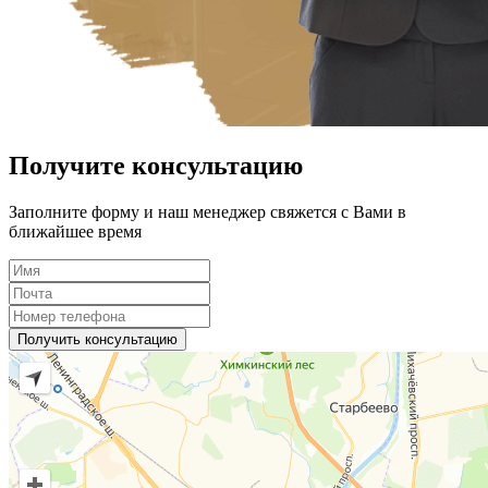
Получите консультацию
Заполните форму и наш менеджер свяжется с Вами в
ближайшее время
Получить консультацию
Оплачивайте чеки в мобильном приложении Эстетик
ИНСТРУКЦИЯ ПО ОПЛАТЕ
Не получается оплатить?