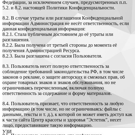
Федерации, за исключением случаев, предусмотренных п.п.
5.2. и 8.2. настоящей Политики Конфиденциальности.
8.2. В случае утраты или разглашения Конфиденциальной
информации Администрация не несёт ответственность, если
данная конфиденциальная информация:
8.2.1. Стала публичным достоянием до её утраты или
разглашения.
8.2.2. Была получена от третьей стороны до момента её
получения Администрацией Ресурса.
8.2.3. Была разглашена с согласия Пользователя.
8.3. Пользователь несет полную ответственность за
соблюдение требований законодательства РФ, в том числе
законов о рекламе, о защите авторских и смежных прав, об
охране товарных знаков и знаков обслуживания, но не
ограничиваясь перечисленным, включая полную
ответственность за содержание и форму материалов.
8.4. Пользователь признает, что ответственность за любую
информацию (в том числе, но не ограничиваясь: файлы с
данными, тексты и т. д.), к которой он может иметь доступ как
к части сайта Центр красоты и здоровья "Эстетик", несет
лицо, предоставившее такую информацию.
УЗИ