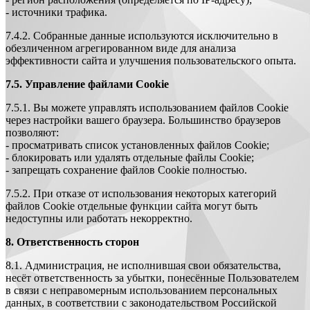
- источники трафика.
7.4.2. Собранные данные используются исключительно в
обезличенном агрегированном виде для анализа
эффективности сайта и улучшения пользовательского опыта.
7.5. Управление файлами Cookie
7.5.1. Вы можете управлять использованием файлов Cookie
через настройки вашего браузера. Большинство браузеров
позволяют:
- просматривать список установленных файлов Cookie;
- блокировать или удалять отдельные файлы Cookie;
- запрещать сохранение файлов Cookie полностью.
7.5.2. При отказе от использования некоторых категорий
файлов Cookie отдельные функции сайта могут быть
недоступны или работать некорректно.
8.
Ответственность сторон
8.1. Администрация, не исполнившая свои обязательства,
несёт ответственность за убытки, понесённые Пользователем
в связи с неправомерным использованием персональных
данных, в соответствии с законодательством Российской