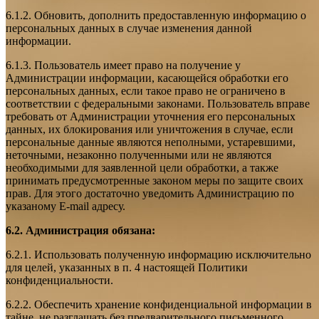
6.1.2. Обновить, дополнить предоставленную информацию о
персональных данных в случае изменения данной
информации.
6.1.3. Пользователь имеет право на получение у
Администрации информации, касающейся обработки его
персональных данных, если такое право не ограничено в
соответствии с федеральными законами. Пользователь вправе
требовать от Администрации уточнения его персональных
данных, их блокирования или уничтожения в случае, если
персональные данные являются неполными, устаревшими,
неточными, незаконно полученными или не являются
необходимыми для заявленной цели обработки, а также
принимать предусмотренные законом меры по защите своих
прав. Для этого достаточно уведомить Администрацию по
указаному E-mail адресу.
6.2. Администрация обязана:
6.2.1. Использовать полученную информацию исключительно
для целей, указанных в п. 4 настоящей Политики
конфиденциальности.
6.2.2. Обеспечить хранение конфиденциальной информации в
тайне, не разглашать без предварительного письменного