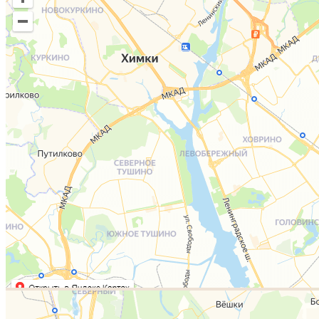
Жми подробнее...
Подробнее