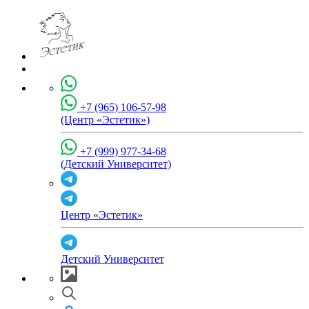
+7 (965) 106-57-98
(Центр «Эстетик»)
+7 (999) 977-34-68
(Детский Университет)
Центр «Эстетик»
Детский Университет