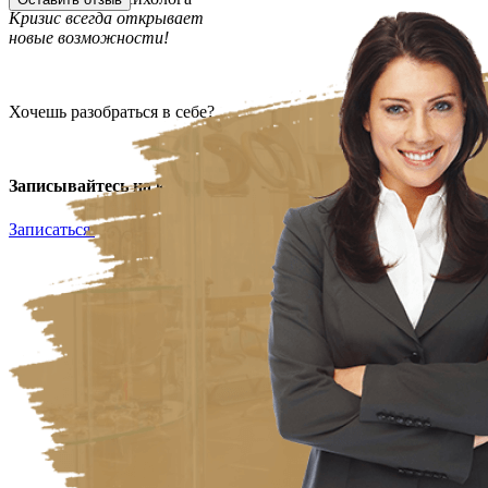
Кризис всегда открывает
новые возможности!
Хочешь разобраться в себе?
Записывайтесь на консультацию!
Записаться