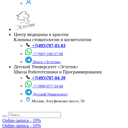
Центр медицины и красоты
Клиника стоматологии и косметологии
+7(495)707-03-03
+7 (965) 106-57-98
Центр «Эстетик»
Детский Университет «Эстетик»
Школа Робототехники и Программирования
+7(495)707-04-39
+7 (999) 977-34-68
Детский Университет
Москва, Алтуфьевское шоссе, 56
Online-запись - 10%
Online-запись - 10%