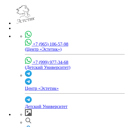
+7 (965) 106-57-98
(Центр «Эстетик»)
+7 (999) 977-34-68
(Детский Университет)
Центр «Эстетик»
Детский Университет