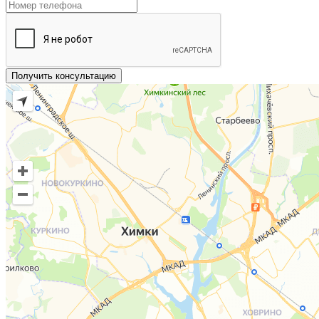
Получить консультацию