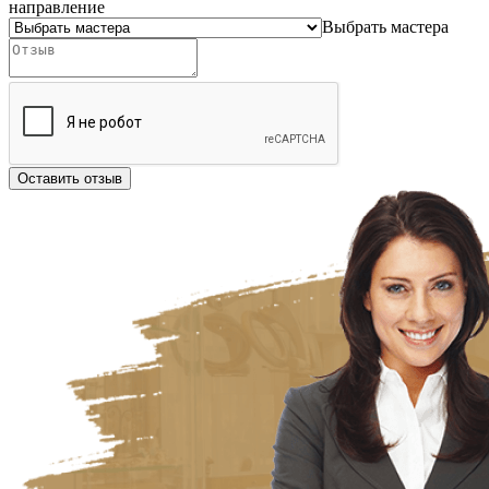
направление
Выбрать мастера
Оставить отзыв