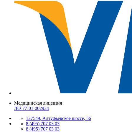
Медицинская лицензия
ЛО-77-01-002934
127549, Алтуфьевское шоссе, 56
8 (495) 707 03 03
8 (495) 707 03 03