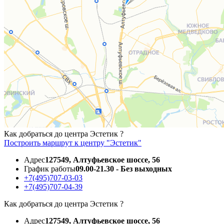
Как добраться до центра Эстетик ?
Построить маршрут к центру "Эстетик"
Адрес
127549, Алтуфьевское шоссе, 56
График работы
09.00-21.30 - Без выходных
+7(495)707-03-03
+7(495)707-04-39
Как добраться до центра Эстетик ?
Адрес
127549, Алтуфьевское шоссе, 56