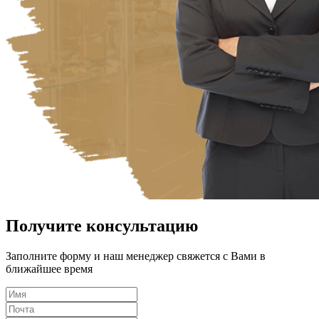
Получите консультацию
Заполните форму и наш менеджер свяжется с Вами в
ближайшее время