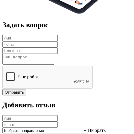
Задать вопрос
Отправить
Добавить отзыв
Выбрать