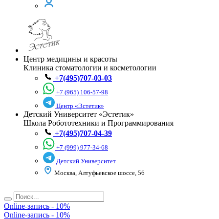
Центр медицины и красоты
Клиника стоматологии и косметологии
+7(495)707-03-03
+7 (965) 106-57-98
Центр «Эстетик»
Детский Университет «Эстетик»
Школа Робототехники и Программирования
+7(495)707-04-39
+7 (999) 977-34-68
Детский Университет
Москва, Алтуфьевское шоссе, 56
Online-запись - 10%
Online-запись - 10%