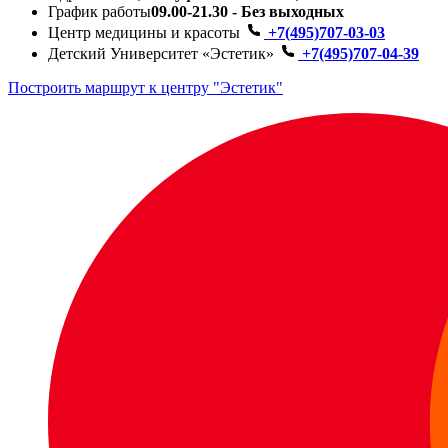
График работы
09.00-21.30 - Без выходных
Центр медицины и красоты
+7(495)707-03-03
Детский Университет «Эстетик»
+7(495)707-04-39
Построить маршрут к центру "Эстетик"