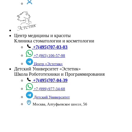
Центр медицины и красоты
Клиника стоматологии и косметологии
+7(495)707-03-03
+7 (965) 106-57-98
Центр «Эстетик»
Детский Университет «Эстетик»
Школа Робототехники и Программирования
+7(495)707-04-39
+7 (999) 977-34-68
Детский Университет
Москва, Алтуфьевское шоссе, 56