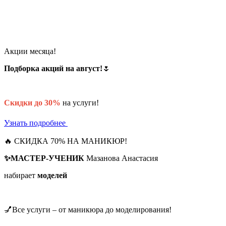
Акции месяца!
Подборка акций на август!
🌷
Скидки до 30%
на услуги!
Узнать подробнее
🔥 СКИДКА 70% НА МАНИКЮР!
✨МАСТЕР-УЧЕНИК
Мазанова Анастасия
набирает
моделей
💅Все услуги – от маникюра до моделирования!