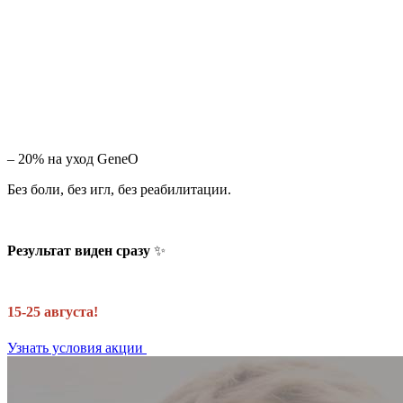
– 20% на уход GeneO
Без боли, без игл, без реабилитации.
Результат виден сразу
✨
15-25 августа!
Узнать условия акции