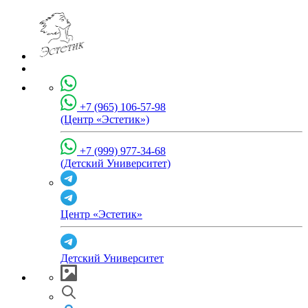
+7 (965) 106-57-98
(Центр «Эстетик»)
+7 (999) 977-34-68
(Детский Университет)
Центр «Эстетик»
Детский Университет