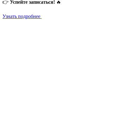
👉
Успейте записаться!
🔥
Узнать подробнее