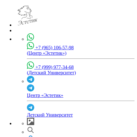
+7 (965) 106-57-98
(Центр «Эстетик»)
+7 (999) 977-34-68
(Детский Университет)
Центр «Эстетик»
Детский Университет