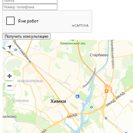
Получить консультацию