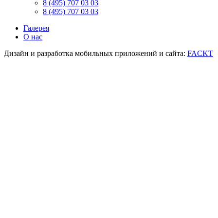
8 (495) 707 03 03
8 (495) 707 03 03
Галерея
О нас
Дизайн и разработка мобильных приложений и сайта:
FACKT