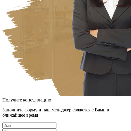
Получите консультацию
Заполните форму и наш менеджер свяжется с Вами в
ближайшее время