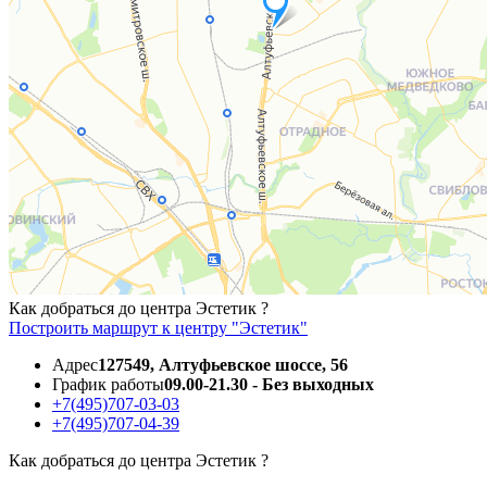
Как добраться до центра Эстетик ?
Построить маршрут к центру "Эстетик"
Адрес
127549, Алтуфьевское шоссе, 56
График работы
09.00-21.30 - Без выходных
+7(495)707-03-03
+7(495)707-04-39
Как добраться до центра Эстетик ?