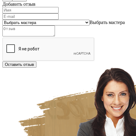
Добавить отзыв
Выбрать мастера
Оставить отзыв