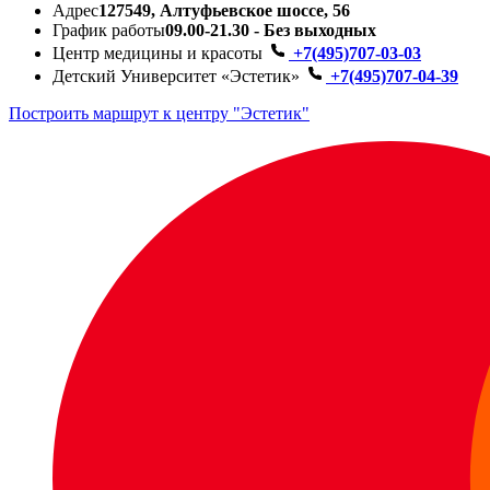
Адрес
127549, Алтуфьевское шоссе, 56
График работы
09.00-21.30 - Без выходных
Центр медицины и красоты
+7(495)707-03-03
Детский Университет «Эстетик»
+7(495)707-04-39
Построить маршрут к центру "Эстетик"