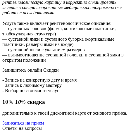
рентгенологическую картину и корректно спланировать
лечение в специализированных медицинских программах для
работы с исследованиями.
Услуга также включает рентгенологическое описание:
— суставных головок (форма, кортикальные пластинки,
трабекуллярная структура)
— суставной ямки и суставного бугорка (кортикальные
пластинки, размеры ямки на входе)
— суставной щели с указанием размеров
— взаимоотношение суставной головки и суставной ямки в
открытом положении
Запишитесь онлайн
Скидки
- Запись на конкретную дату и время
- Запись к любимому мастеру
- Выбор по стоимости услуг
10%
10%
скидка
дополнительно к твоей дисконтной карте от основого прайса.
Записаться на прием
Ответы на вопросы