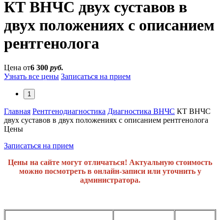
КТ ВНЧС двух суставов в
двух положениях с описанием
рентгенолога
Цена от
6 300
руб.
Узнать все цены
Записаться на прием
1
Главная
Рентгенодиагностика
Диагностика ВНЧС
КТ ВНЧС
двух суставов в двух положениях с описанием рентгенолога
Цены
Записаться на прием
Цены на сайте могут отличаться! Актуальную стоимость
можно посмотреть в онлайн-записи или уточнить у
администратора.