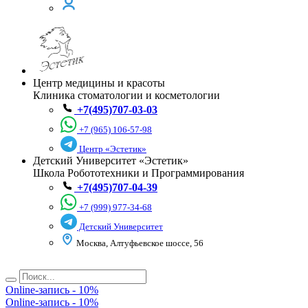
Центр медицины и красоты
Клиника стоматологии и косметологии
+7(495)707-03-03
+7 (965) 106-57-98
Центр «Эстетик»
Детский Университет «Эстетик»
Школа Робототехники и Программирования
+7(495)707-04-39
+7 (999) 977-34-68
Детский Университет
Москва, Алтуфьевское шоссе, 56
Online-запись - 10%
Online-запись - 10%