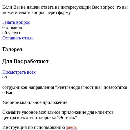
Если Вы не нашли ответа на интересующий Вас вопрос, то вы
можете задать вопрос через форму
Задать вопрос
0
отзывов
об услуге
Оставить отзыв
Галерея
Для Вас работают
Посмотреть всех
0
0
сотрудников направления "Рентгенодиагностика" позаботятся
о Вас
Удобное мобильное приложение
Скачайте удобное мобильное приложение для клиентов
центра красоты и здоровья "Эстетик"
Инструкция по использованию
здесь