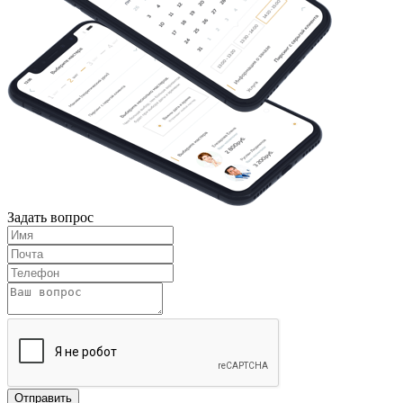
Задать вопрос
Отправить