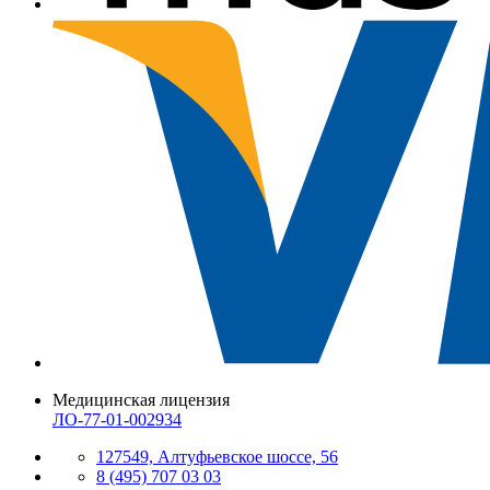
Медицинская лицензия
ЛО-77-01-002934
127549, Алтуфьевское шоссе, 56
8 (495) 707 03 03