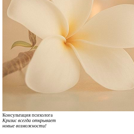
Консультация психолога
Кризис всегда открывает
новые возможности!