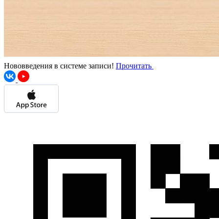
Нововведения в системе записи!
Прочитать