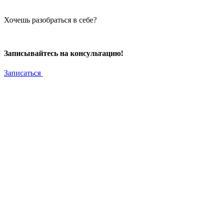
Хочешь разобраться в себе?
Записывайтесь на консультацию!
Записаться