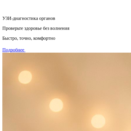
УЗИ-диагностика органов
Проверьте здоровье без волнения
Быстро, точно, комфортно
Подробнее