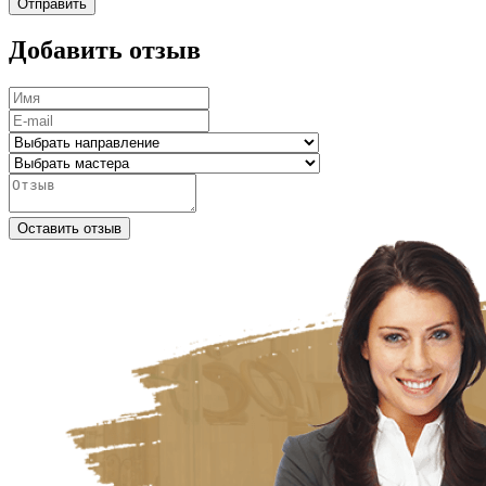
Отправить
Добавить отзыв
Оставить отзыв