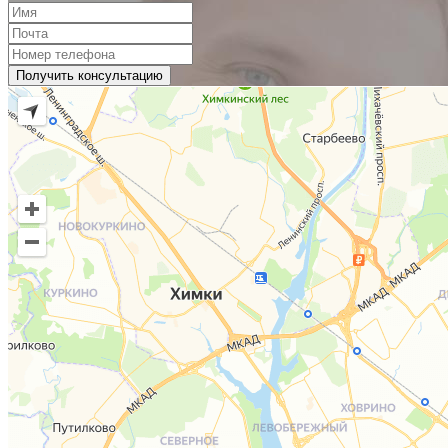
Получить консультацию