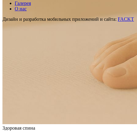
Галерея
О нас
Дизайн и разработка мобильных приложений и сайта:
FACKT
Здоровая спина