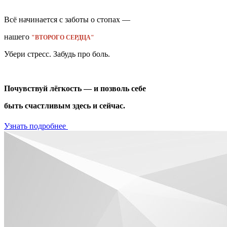
Всё начинается с заботы о стопах —
нашего
"ВТОРОГО СЕРДЦА"
Убери стресс. Забудь про боль.
Почувствуй лёгкость — и позволь себе
быть счастливым здесь и сейчас.
Узнать подробнее