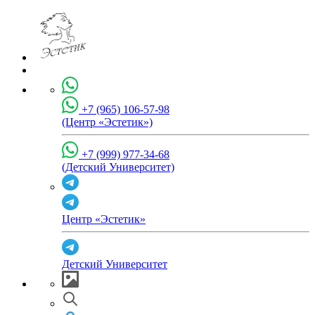
+7 (965) 106-57-98
(Центр «Эстетик»)
+7 (999) 977-34-68
(Детский Университет)
Центр «Эстетик»
Детский Университет