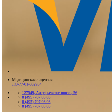
Медицинская лицензия
ЛО-77-01-002934
127549, Алтуфьевское шоссе, 56
8 (495) 707 03 03
8 (495) 707 03 03
8 (495) 707 03 03