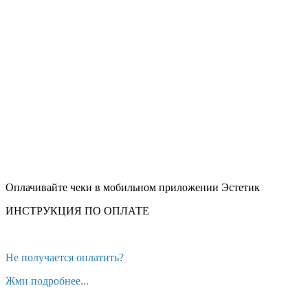
Оплачивайте чеки в мобильном приложении Эстетик
ИНСТРУКЦИЯ ПО ОПЛАТЕ
Не получается оплатить?
Жми подробнее...