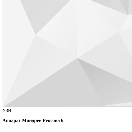
УЗИ
Аппарат Миндрей Рексона 6