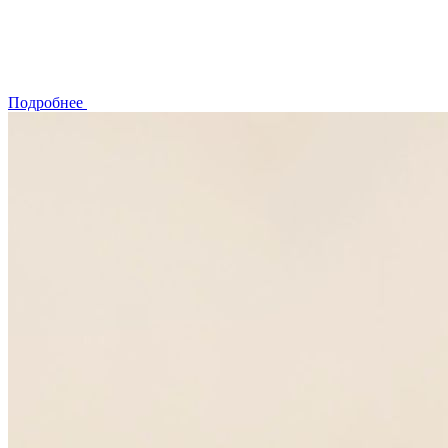
Подробнее