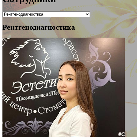
Рентгенодиагностика