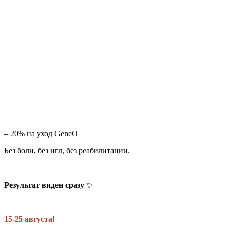
– 20% на уход GeneO
Без боли, без игл, без реабилитации.
Результат виден сразу
✨
15-25 августа!