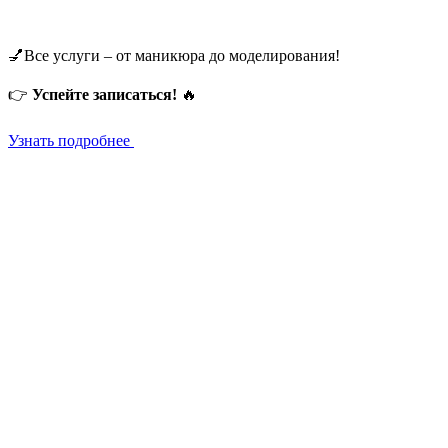
💅Все услуги – от маникюра до моделирования!
👉
Успейте записаться!
🔥
Узнать подробнее