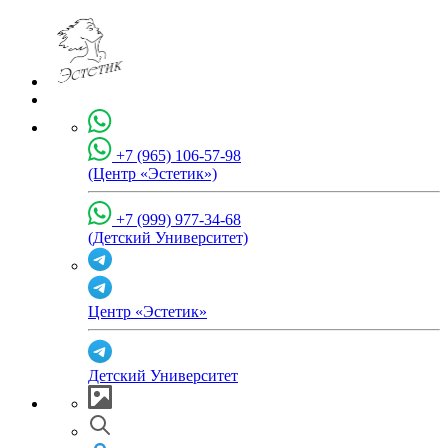
+7 (965) 106-57-98
(Центр «Эстетик»)
+7 (999) 977-34-68
(Детский Университет)
Центр «Эстетик»
Детский Университет