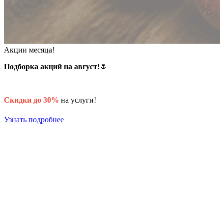
Акции месяца!
Подборка акций на август!
🌷
Скидки до 30%
на услуги!
Узнать подробнее