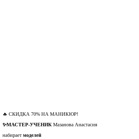
🔥 СКИДКА 70% НА МАНИКЮР!
✨МАСТЕР-УЧЕНИК
Мазанова Анастасия
набирает
моделей