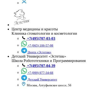
Центр медицины и красоты
Клиника стоматологии и косметологии
+7(495)707-03-03
+7 (965) 106-57-98
Центр «Эстетик»
Детский Университет «Эстетик»
Школа Робототехники и Программирования
+7(495)707-04-39
+7 (999) 977-34-68
Детский Университет
Москва, Алтуфьевское шоссе, 56