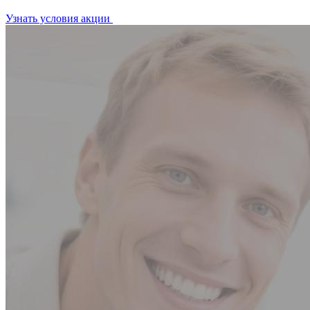
Узнать условия акции