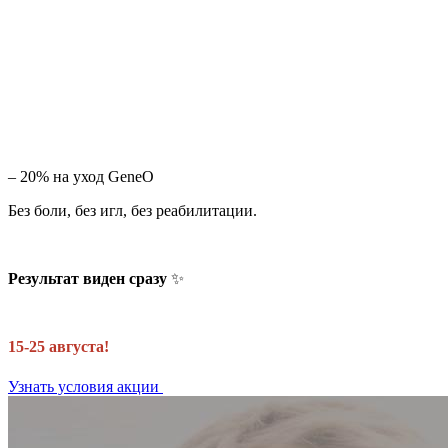
– 20% на уход GeneO
Без боли, без игл, без реабилитации.
Результат виден сразу
✨
15-25 августа!
Узнать условия акции