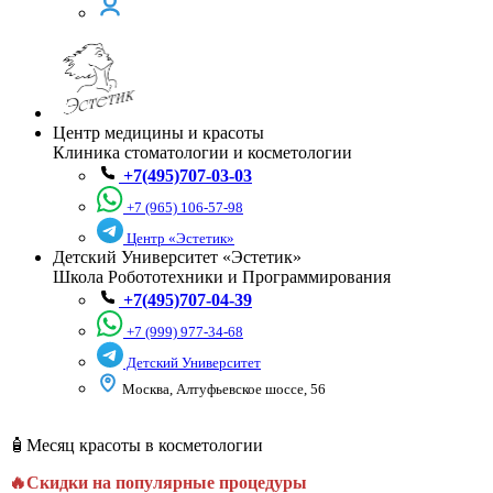
Центр медицины и красоты
Клиника стоматологии и косметологии
+7(495)707-03-03
+7 (965) 106-57-98
Центр «Эстетик»
Детский Университет «Эстетик»
Школа Робототехники и Программирования
+7(495)707-04-39
+7 (999) 977-34-68
Детский Университет
Москва, Алтуфьевское шоссе, 56
🧴Месяц красоты в косметологии
🔥Скидки на популярные процедуры