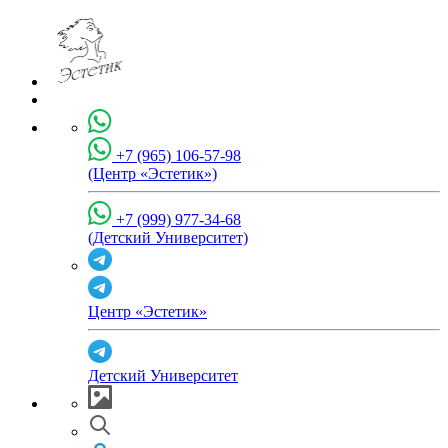
+7 (965) 106-57-98
(Центр «Эстетик»)
+7 (999) 977-34-68
(Детский Университет)
Центр «Эстетик»
Детский Университет