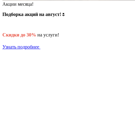
Акции месяца!
Подборка акций на август!
🌷
Скидки до 30%
на услуги!
Узнать подробнее