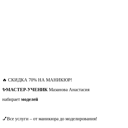
🔥 СКИДКА 70% НА МАНИКЮР!
✨МАСТЕР-УЧЕНИК
Мазанова Анастасия
набирает
моделей
💅Все услуги – от маникюра до моделирования!