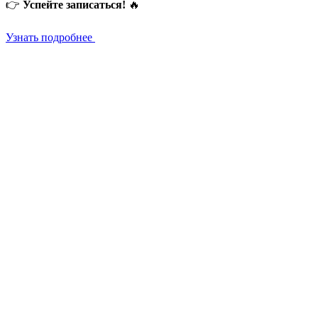
👉
Успейте записаться!
🔥
Узнать подробнее