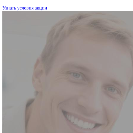
Узнать условия акции