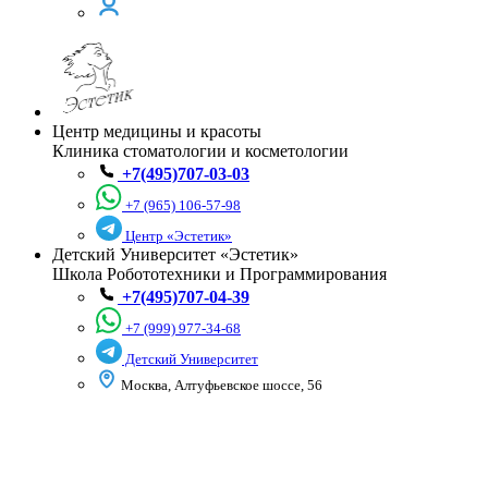
Центр медицины и красоты
Клиника стоматологии и косметологии
+7(495)707-03-03
+7 (965) 106-57-98
Центр «Эстетик»
Детский Университет «Эстетик»
Школа Робототехники и Программирования
+7(495)707-04-39
+7 (999) 977-34-68
Детский Университет
Москва, Алтуфьевское шоссе, 56