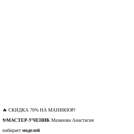
🔥 СКИДКА 70% НА МАНИКЮР!
✨МАСТЕР-УЧЕНИК
Мазанова Анастасия
набирает
моделей