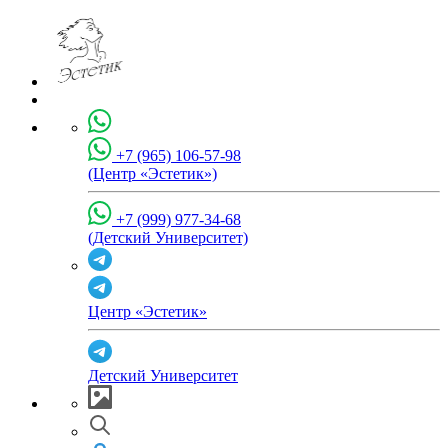
+7 (965) 106-57-98
(Центр «Эстетик»)
+7 (999) 977-34-68
(Детский Университет)
Центр «Эстетик»
Детский Университет