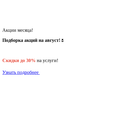
Акции месяца!
Подборка акций на август!
🌷
Скидки до 30%
на услуги!
Узнать подробнее