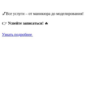
💅Все услуги – от маникюра до моделирования!
👉
Успейте записаться!
🔥
Узнать подробнее