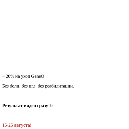
– 20% на уход GeneO
Без боли, без игл, без реабилитации.
Результат виден сразу
✨
15-25 августа!