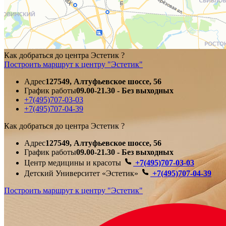
Как добраться до центра Эстетик ?
Построить маршрут к центру "Эстетик"
Адрес
127549, Алтуфьевское шоссе, 56
График работы
09.00-21.30 - Без выходных
+7(495)707-03-03
+7(495)707-04-39
Как добраться до центра Эстетик ?
Адрес
127549, Алтуфьевское шоссе, 56
График работы
09.00-21.30 - Без выходных
Центр медицины и красоты
+7(495)707-03-03
Детский Университет «Эстетик»
+7(495)707-04-39
Построить маршрут к центру "Эстетик"