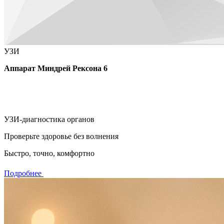
УЗИ
Аппарат Миндрей Рексона 6
УЗИ-диагностика органов
Проверьте здоровье без волнения
Быстро, точно, комфортно
Подробнее