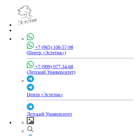
+7 (965) 106-57-98
(Центр «Эстетик»)
+7 (999) 977-34-68
(Детский Университет)
Центр «Эстетик»
Детский Университет