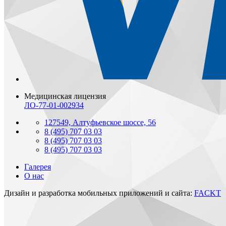
Медицинская лицензия
ЛО-77-01-002934
127549, Алтуфьевское шоссе, 56
8 (495) 707 03 03
8 (495) 707 03 03
8 (495) 707 03 03
Галерея
О нас
Дизайн и разработка мобильных приложений и сайта:
FACKT