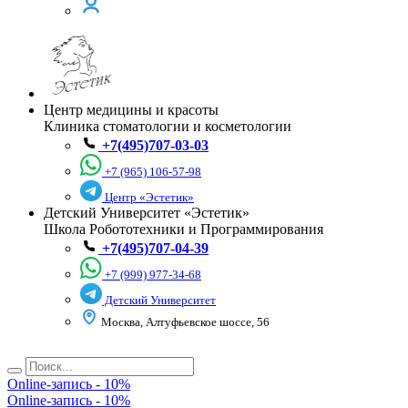
Центр медицины и красоты
Клиника стоматологии и косметологии
+7(495)707-03-03
+7 (965) 106-57-98
Центр «Эстетик»
Детский Университет «Эстетик»
Школа Робототехники и Программирования
+7(495)707-04-39
+7 (999) 977-34-68
Детский Университет
Москва, Алтуфьевское шоссе, 56
Online-запись - 10%
Online-запись - 10%