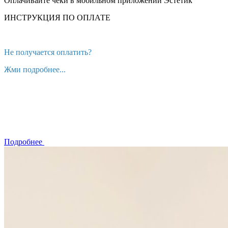
Оплачивайте чеки в мобильном приложении Эстетик
ИНСТРУКЦИЯ ПО ОПЛАТЕ
Не получается оплатить?
Жми подробнее...
Подробнее