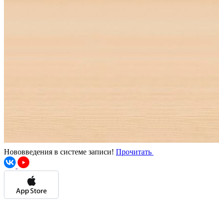
Нововведения в системе записи!
Прочитать