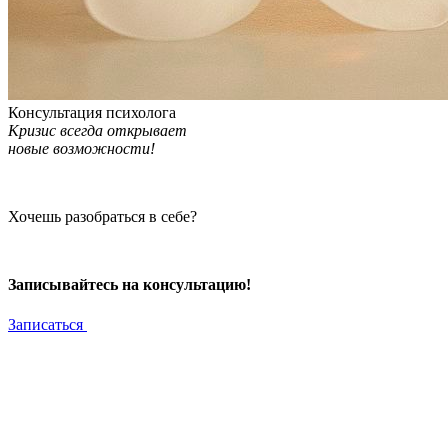
Консультация психолога
Кризис всегда открывает
новые возможности!
Хочешь разобраться в себе?
Записывайтесь на консультацию!
Записаться