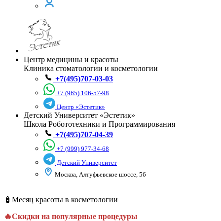
Центр медицины и красоты
Клиника стоматологии и косметологии
+7(495)707-03-03
+7 (965) 106-57-98
Центр «Эстетик»
Детский Университет «Эстетик»
Школа Робототехники и Программирования
+7(495)707-04-39
+7 (999) 977-34-68
Детский Университет
Москва, Алтуфьевское шоссе, 56
🧴Месяц красоты в косметологии
🔥Скидки на популярные процедуры