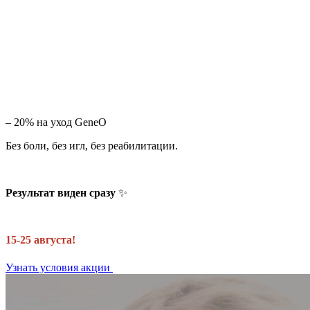
– 20% на уход GeneO
Без боли, без игл, без реабилитации.
Результат виден сразу
✨
15-25 августа!
Узнать условия акции