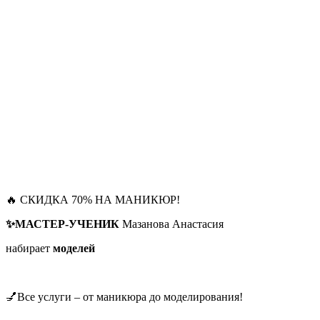
🔥 СКИДКА 70% НА МАНИКЮР!
✨МАСТЕР-УЧЕНИК
Мазанова Анастасия
набирает
моделей
💅Все услуги – от маникюра до моделирования!