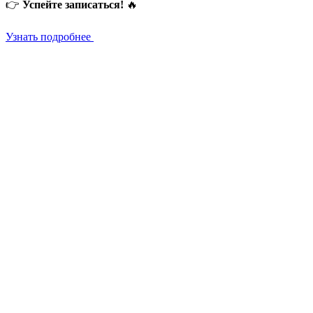
👉
Успейте записаться!
🔥
Узнать подробнее