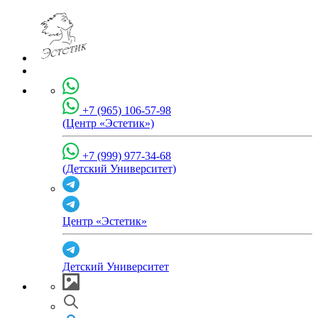
+7 (965) 106-57-98
(Центр «Эстетик»)
+7 (999) 977-34-68
(Детский Университет)
Центр «Эстетик»
Детский Университет