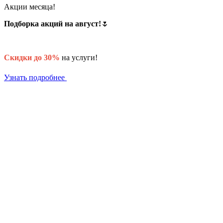
Акции месяца!
Подборка акций на август!
🌷
Скидки до 30%
на услуги!
Узнать подробнее