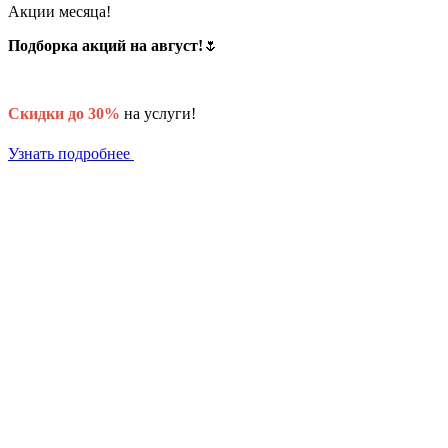
Акции месяца!
Подборка акций на август!
🌷
Скидки до 30%
на услуги!
Узнать подробнее