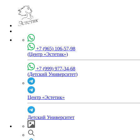
+7 (965) 106-57-98
(Центр «Эстетик»)
+7 (999) 977-34-68
(Детский Университет)
Центр «Эстетик»
Детский Университет