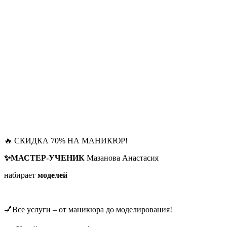
🔥 СКИДКА 70% НА МАНИКЮР!
✨МАСТЕР-УЧЕНИК
Мазанова Анастасия
набирает
моделей
💅Все услуги – от маникюра до моделирования!