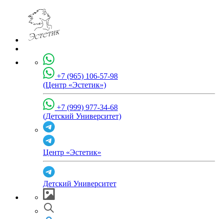
+7 (965) 106-57-98
(Центр «Эстетик»)
+7 (999) 977-34-68
(Детский Университет)
Центр «Эстетик»
Детский Университет