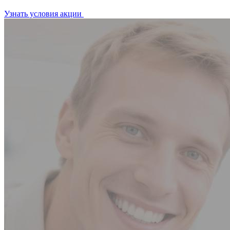
Узнать условия акции