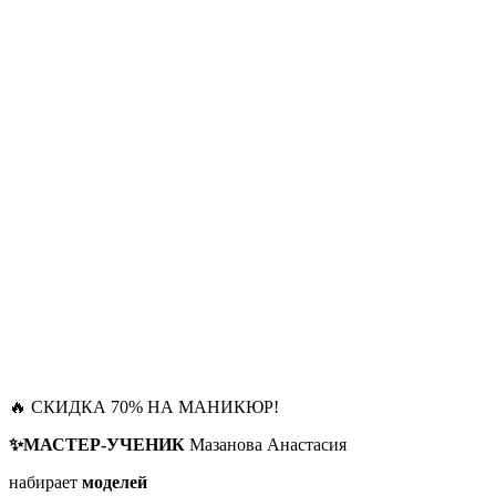
🔥 СКИДКА 70% НА МАНИКЮР!
✨МАСТЕР-УЧЕНИК
Мазанова Анастасия
набирает
моделей