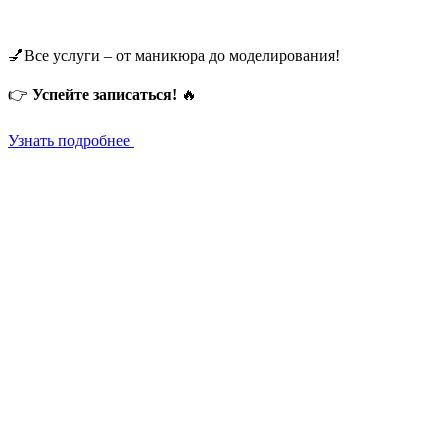
💅Все услуги – от маникюра до моделирования!
👉
Успейте записаться!
🔥
Узнать подробнее