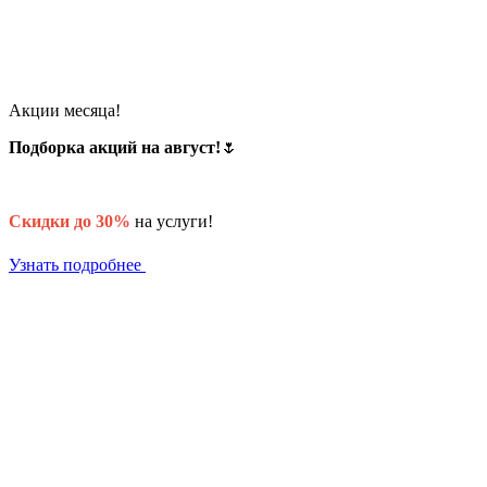
Акции месяца!
Подборка акций на август!
🌷
Скидки до 30%
на услуги!
Узнать подробнее