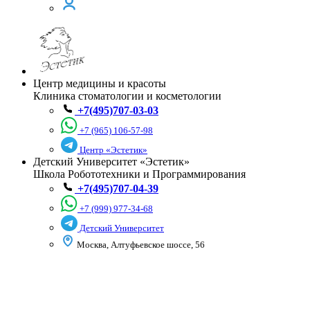
Центр медицины и красоты
Клиника стоматологии и косметологии
+7(495)707-03-03
+7 (965) 106-57-98
Центр «Эстетик»
Детский Университет «Эстетик»
Школа Робототехники и Программирования
+7(495)707-04-39
+7 (999) 977-34-68
Детский Университет
Москва, Алтуфьевское шоссе, 56