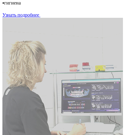
▪️гигиена
Узнать подробнее