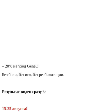
– 20% на уход GeneO
Без боли, без игл, без реабилитации.
Результат виден сразу
✨
15-25 августа!