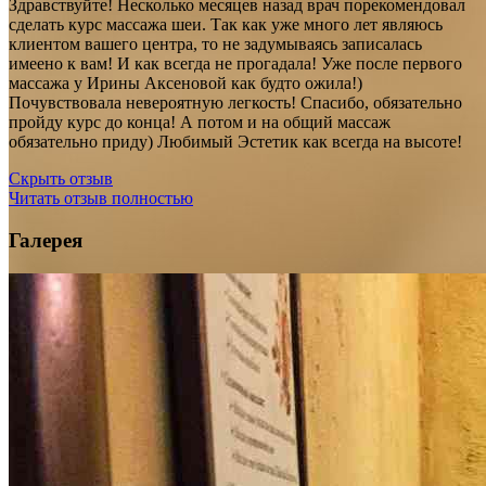
Здравствуйте! Несколько месяцев назад врач порекомендовал
сделать курс массажа шеи. Так как уже много лет являюсь
клиентом вашего центра, то не задумываясь записалась
имеено к вам! И как всегда не прогадала! Уже после первого
массажа у Ирины Аксеновой как будто ожила!)
Почувствовала невероятную легкость! Спасибо, обязательно
пройду курс до конца! А потом и на общий массаж
обязательно приду) Любимый Эстетик как всегда на высоте!
Скрыть отзыв
Читать отзыв полностью
Галерея