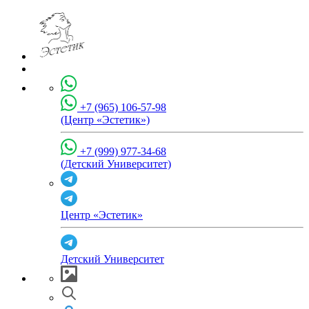
+7 (965) 106-57-98
(Центр «Эстетик»)
+7 (999) 977-34-68
(Детский Университет)
Центр «Эстетик»
Детский Университет