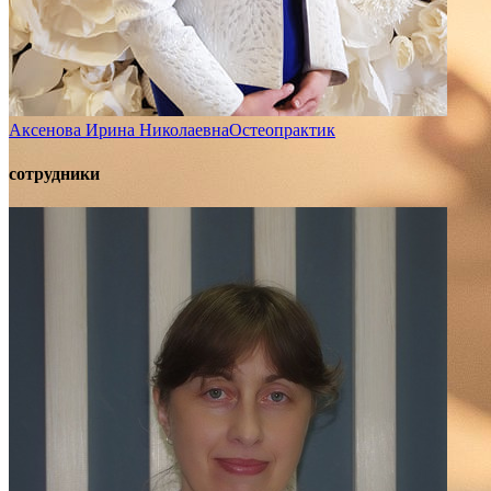
Аксенова Ирина Николаевна
Остеопрактик
сотрудники