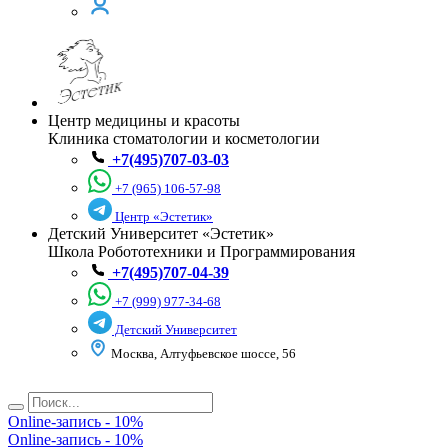
Центр медицины и красоты
Клиника стоматологии и косметологии
+7(495)707-03-03
+7 (965) 106-57-98
Центр «Эстетик»
Детский Университет «Эстетик»
Школа Робототехники и Программирования
+7(495)707-04-39
+7 (999) 977-34-68
Детский Университет
Москва, Алтуфьевское шоссе, 56
Online-запись - 10%
Online-запись - 10%