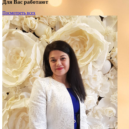
Для Вас работают
Посмотреть всех