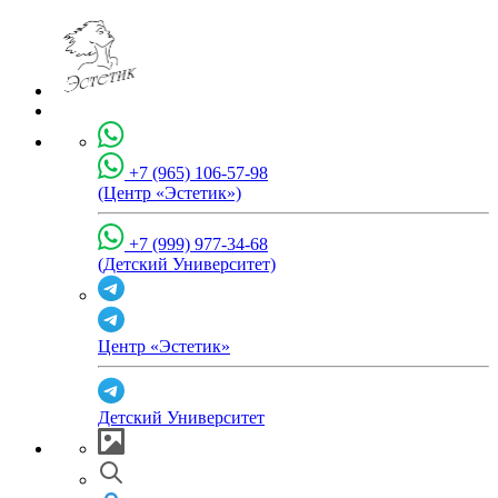
+7 (965) 106-57-98
(Центр «Эстетик»)
+7 (999) 977-34-68
(Детский Университет)
Центр «Эстетик»
Детский Университет