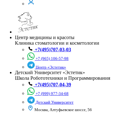
Центр медицины и красоты
Клиника стоматологии и косметологии
+7(495)707-03-03
+7 (965) 106-57-98
Центр «Эстетик»
Детский Университет «Эстетик»
Школа Робототехники и Программирования
+7(495)707-04-39
+7 (999) 977-34-68
Детский Университет
Москва, Алтуфьевское шоссе, 56