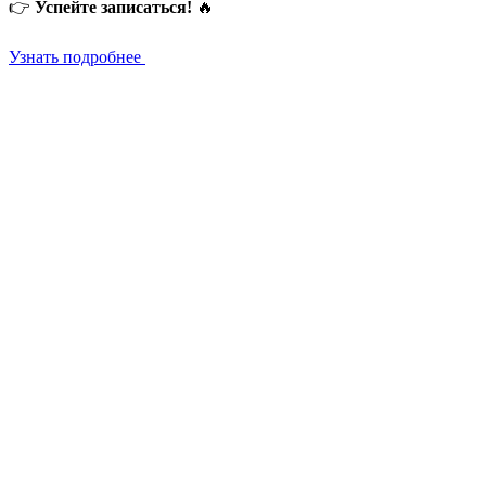
👉
Успейте записаться!
🔥
Узнать подробнее