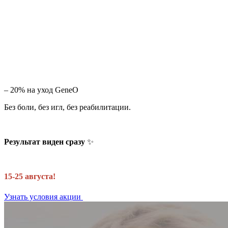
– 20% на уход GeneO
Без боли, без игл, без реабилитации.
Результат виден сразу
✨
15-25 августа!
Узнать условия акции