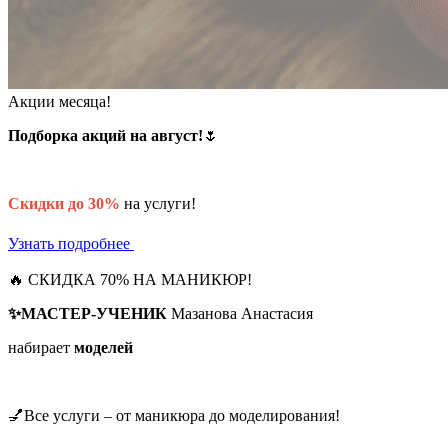
Акции месяца!
Подборка акций на август!
🌷
Скидки до 30%
на услуги!
Узнать подробнее
🔥 СКИДКА 70% НА МАНИКЮР!
✨МАСТЕР-УЧЕНИК
Мазанова Анастасия
набирает
моделей
💅Все услуги – от маникюра до моделирования!