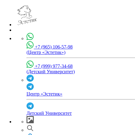
+7 (965) 106-57-98
(Центр «Эстетик»)
+7 (999) 977-34-68
(Детский Университет)
Центр «Эстетик»
Детский Университет