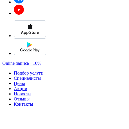
Online-запись - 10%
Подбор услуги
Специалисты
Цены
Акции
Новости
Отзывы
Контакты