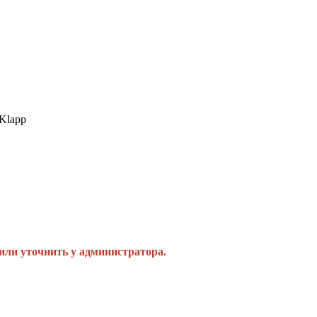
Klapp
или уточнить у администратора.