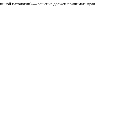
ринной патологии) — решение должен принимать врач.