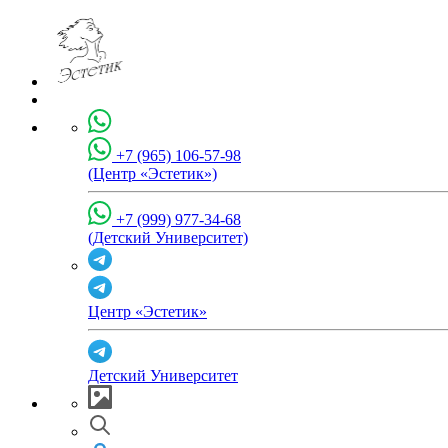
+7 (965) 106-57-98
(Центр «Эстетик»)
+7 (999) 977-34-68
(Детский Университет)
Центр «Эстетик»
Детский Университет