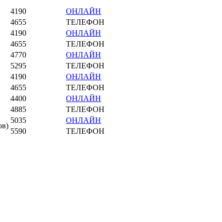
4190
ОНЛАЙН
4655
ТЕЛЕФОН
4190
ОНЛАЙН
4655
ТЕЛЕФОН
4770
ОНЛАЙН
5295
ТЕЛЕФОН
4190
ОНЛАЙН
4655
ТЕЛЕФОН
4400
ОНЛАЙН
4885
ТЕЛЕФОН
5035
ОНЛАЙН
ов)
5590
ТЕЛЕФОН