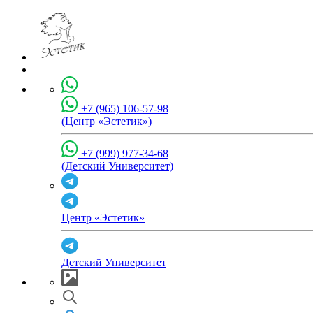
+7 (965) 106-57-98
(Центр «Эстетик»)
+7 (999) 977-34-68
(Детский Университет)
Центр «Эстетик»
Детский Университет