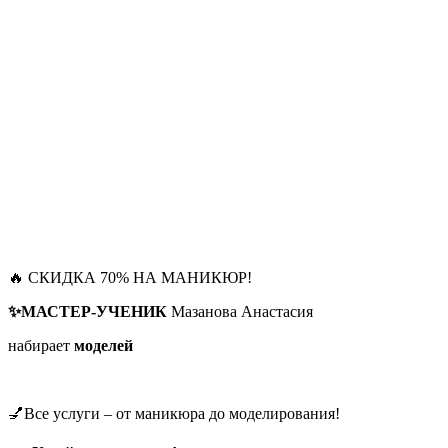
🔥 СКИДКА 70% НА МАНИКЮР!
✨МАСТЕР-УЧЕНИК
Мазанова Анастасия
набирает
моделей
💅Все услуги – от маникюра до моделирования!