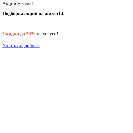
Акции месяца!
Подборка акций на август!
🌷
Скидки до 30%
на услуги!
Узнать подробнее