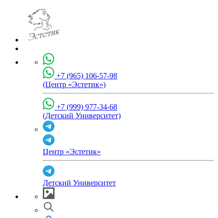
+7 (965) 106-57-98
(Центр «Эстетик»)
+7 (999) 977-34-68
(Детский Университет)
Центр «Эстетик»
Детский Университет