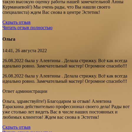
такую высокую оценку работы нашей замечательной Анны
Курманаевой!) Мы очень рады, что Вы нашли своего
специалиста) ждем Вас снова в центре Эстетик!
Скрыть отзыв
Читать отзыв полностью
Ольга
14:41, 26 августа 2022
26.08.2022 была у Алевтины . Делала стрижку. Всё как всегда
идеально ровно. Замечательный мастер! Огромное спасибо!!!
26.08.2022 была у Алевтины . Делала стрижку. Всё как всегда
идеально ровно. Замечательный мастер! Огромное спасибо!!!
Ответ администрации
Ольга, здравствуйте!) Благодарим за отзыв! Алевтина
Тараскина действительно профессионал своего дела! Рады вот
уже столько лет видеть Вас в числе наших постоянных и
любимых клиентов! Ждем вас снова в Эстетик!
Скрыть отзыв