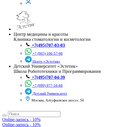
Центр медицины и красоты
Клиника стоматологии и косметологии
+7(495)707-03-03
+7 (965) 106-57-98
Центр «Эстетик»
Детский Университет «Эстетик»
Школа Робототехники и Программирования
+7(495)707-04-39
+7 (999) 977-34-68
Детский Университет
Москва, Алтуфьевское шоссе, 56
Online-запись - 10%
Online-запись - 10%