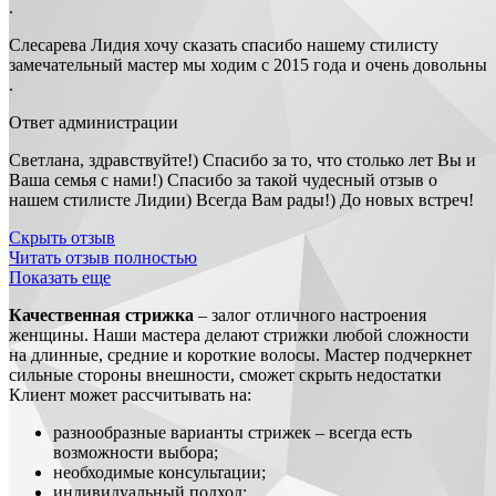
.
Слесарева Лидия хочу сказать спасибо нашему стилисту
замечательный мастер мы ходим с 2015 года и очень довольны
.
Ответ администрации
Светлана, здравствуйте!) Спасибо за то, что столько лет Вы и
Ваша семья с нами!) Спасибо за такой чудесный отзыв о
нашем стилисте Лидии) Всегда Вам рады!) До новых встреч!
Скрыть отзыв
Читать отзыв полностью
Показать еще
Качественная стрижка
– залог отличного настроения
женщины. Наши мастера делают стрижки любой сложности
на длинные, средние и короткие волосы. Мастер подчеркнет
сильные стороны внешности, сможет скрыть недостатки
Клиент может рассчитывать на:
разнообразные варианты стрижек – всегда есть
возможности выбора;
необходимые консультации;
индивидуальный подход;