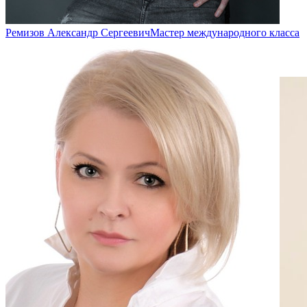
Ремизов Александр Сергеевич
Мастер международного класса
Подробнее