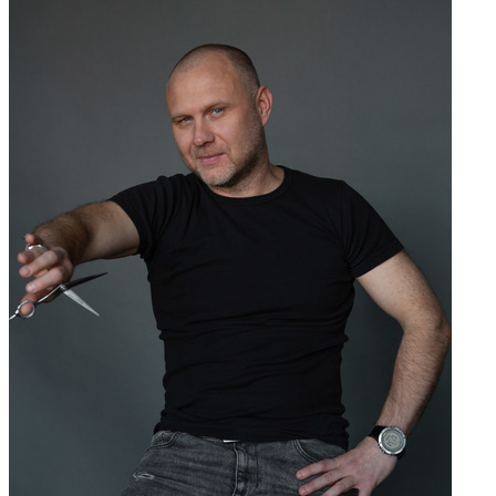
Оплачивайте чеки в мобильном приложении Эстетик
ИНСТРУКЦИЯ ПО ОПЛАТЕ
Не получается оплатить?
Жми подробнее...