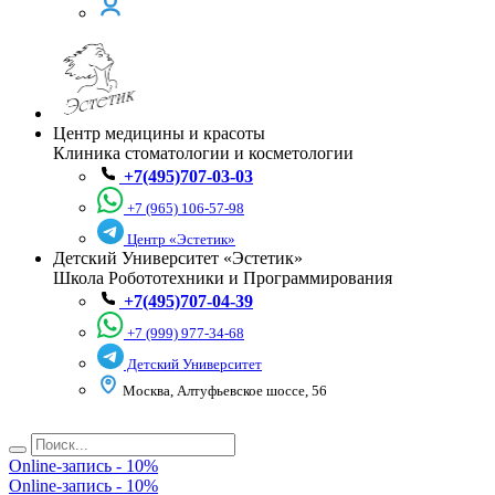
Центр медицины и красоты
Клиника стоматологии и косметологии
+7(495)707-03-03
+7 (965) 106-57-98
Центр «Эстетик»
Детский Университет «Эстетик»
Школа Робототехники и Программирования
+7(495)707-04-39
+7 (999) 977-34-68
Детский Университет
Москва, Алтуфьевское шоссе, 56
Online-запись - 10%
Online-запись - 10%