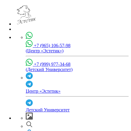
+7 (965) 106-57-98
(Центр «Эстетик»)
+7 (999) 977-34-68
(Детский Университет)
Центр «Эстетик»
Детский Университет