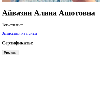
Айвазян Алина Ашотовна
Топ-стилист
Записаться на прием
Сертификаты:
Previous