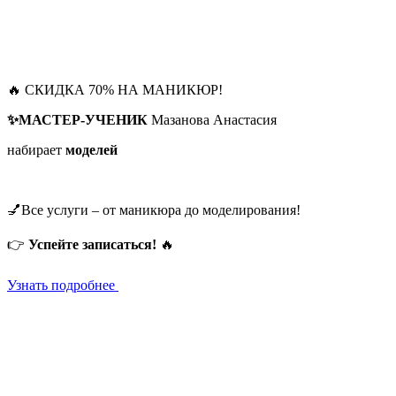
🔥 СКИДКА 70% НА МАНИКЮР!
✨МАСТЕР-УЧЕНИК
Мазанова Анастасия
набирает
моделей
💅Все услуги – от маникюра до моделирования!
👉
Успейте записаться!
🔥
Узнать подробнее