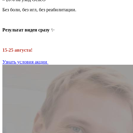
Без боли, без игл, без реабилитации.
Результат виден сразу
✨
15-25 августа!
Узнать условия акции