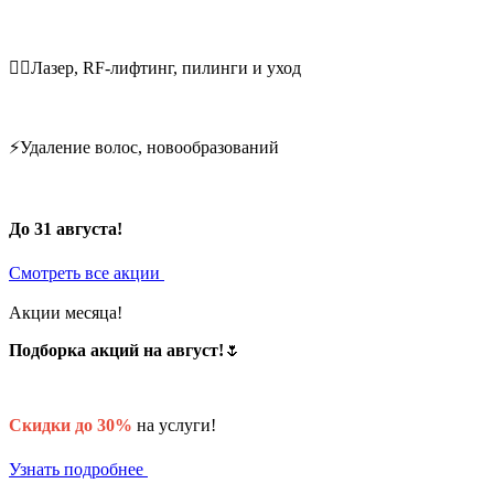
💆‍♀️Лазер, RF-лифтинг, пилинги и уход
⚡Удаление волос, новообразований
До 31 августа!
Смотреть все акции
Акции месяца!
Подборка акций на август!
🌷
Скидки до 30%
на услуги!
Узнать подробнее