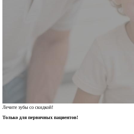
Лечите зубы со скидкой!
Только для первичных пациентов!