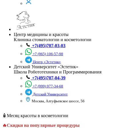
Центр медицины и красоты
Клиника стоматологии и косметологии
+7(495)707-03-03
+7 (965) 106-57-98
Центр «Эстетик»
Детский Университет «Эстетик»
Школа Робототехники и Программирования
+7(495)707-04-39
+7 (999) 977-34-68
Детский Университет
Москва, Алтуфьевское шоссе, 56
🧴Месяц красоты в косметологии
🔥Скидки на популярные процедуры