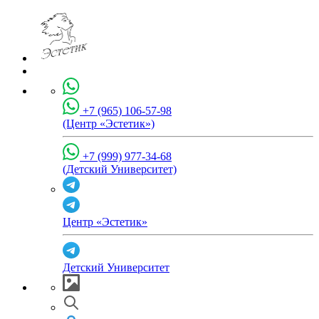
+7 (965) 106-57-98
(Центр «Эстетик»)
+7 (999) 977-34-68
(Детский Университет)
Центр «Эстетик»
Детский Университет