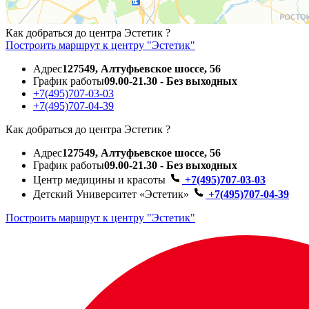
Как добраться до центра Эстетик ?
Построить маршрут к центру "Эстетик"
Адрес
127549, Алтуфьевское шоссе, 56
График работы
09.00-21.30 - Без выходных
+7(495)707-03-03
+7(495)707-04-39
Как добраться до центра Эстетик ?
Адрес
127549, Алтуфьевское шоссе, 56
График работы
09.00-21.30 - Без выходных
Центр медицины и красоты
+7(495)707-03-03
Детский Университет «Эстетик»
+7(495)707-04-39
Построить маршрут к центру "Эстетик"