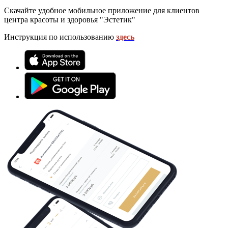
Скачайте удобное мобильное приложение для клиентов
центра красоты и здоровья "Эстетик"
Инструкция по использованию
здесь