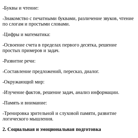
-Буквы и чтение:
-Знакомство с печатными буквами, различение звуков, чтение
по слогам и простыми словами.
-Цифры и математика:
-Освоение счета в пределах первого десятка, решение
простых примеров и задач.
-Развитие речи:
-Составление предложений, пересказ, диалог.
-Окружающий мир:
-Изучение фактов, решение задач, анализ информации.
-Память и внимание:
-Тренировка зрительной и слуховой памяти, развитие
логического мышления.
2. Социальная и эмоциональная подготовка