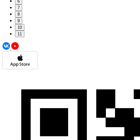
6
7
8
9
10
11