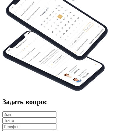
Задать вопрос