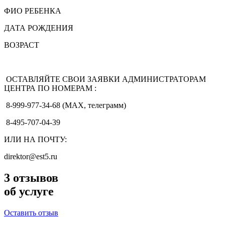
ФИО РЕБЕНКА
ДАТА РОЖДЕНИЯ
ВОЗРАСТ
ОСТАВЛЯЙТЕ СВОИ ЗАЯВКИ АДМИНИСТРАТОРАМ
ЦЕНТРА ПО НОМЕРАМ :
8-999-977-34-68 (МАХ, телеграмм)
8-495-707-04-39
ИЛИ НА ПОЧТУ:
direktor@est5.ru
3
отзывов
об услуге
Оставить отзыв