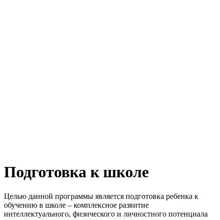
Подготовка к школе
Целью данной программы является подготовка ребенка к
обучению в школе – комплексное развитие
интеллектуального, физического и личностного потенциала