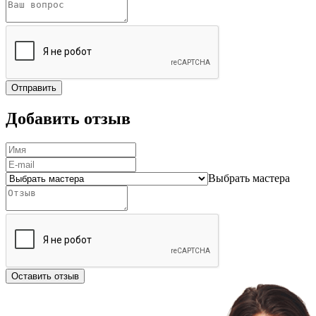
Отправить
Добавить отзыв
Выбрать мастера
Оставить отзыв