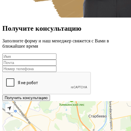
Получите консультацию
Заполните форму и наш менеджер свяжется с Вами в
ближайшее время
Получить консультацию