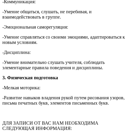
-Коммуникация:
-Умение общаться, слушать, не перебивая, и
взаимодействовать в группе.
-Эмоциональная саморегуляция:
-Умение справляться со своими эмоциями, адаптироваться к
новым условиям.
-Дисциплина:
-Умение внимательно слушать учителя, соблюдать
элементарные правила поведения и дисциплины.
3. Физическая подготовка
-Мелкая моторика:
-Развитие навыков владения рукой путем рисования узоров,
письма печатных букв, элементов письменных букв.
ДЛЯ ЗАПИСИ ОТ ВАС НАМ НЕОБХОДИМА
СЛЕДУЮЩАЯ ИНФОРМАЦИЯ: