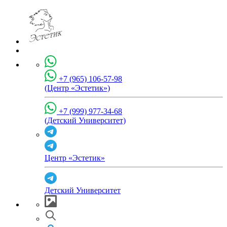
+7 (965) 106-57-98
(Центр «Эстетик»)
+7 (999) 977-34-68
(Детский Университет)
Центр «Эстетик»
Детский Университет