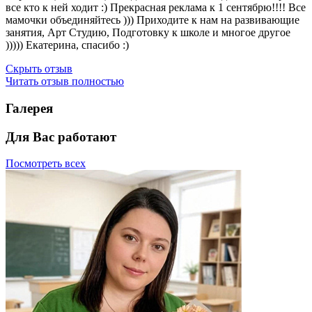
все кто к ней ходит :) Прекрасная реклама к 1 сентябрю!!!! Все
мамочки объединяйтесь ))) Приходите к нам на развивающие
занятия, Арт Студию, Подготовку к школе и многое другое
))))) Екатерина, спасибо :)
Скрыть отзыв
Читать отзыв полностью
Галерея
Для Вас работают
Посмотреть всех