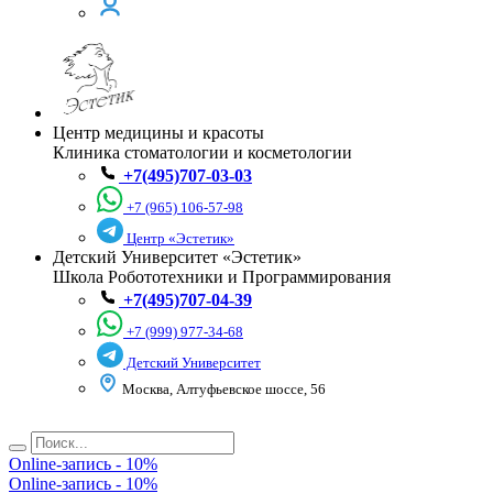
Центр медицины и красоты
Клиника стоматологии и косметологии
+7(495)707-03-03
+7 (965) 106-57-98
Центр «Эстетик»
Детский Университет «Эстетик»
Школа Робототехники и Программирования
+7(495)707-04-39
+7 (999) 977-34-68
Детский Университет
Москва, Алтуфьевское шоссе, 56
Online-запись - 10%
Online-запись - 10%