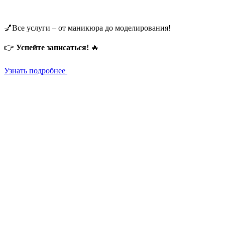
💅Все услуги – от маникюра до моделирования!
👉
Успейте записаться!
🔥
Узнать подробнее