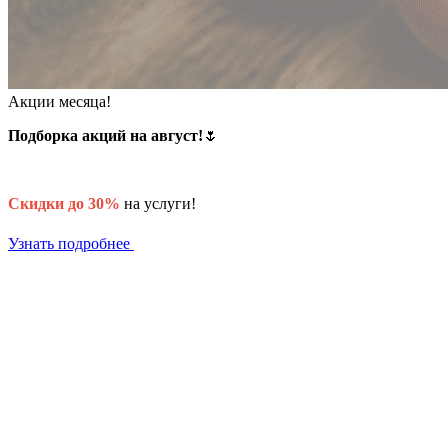
Акции месяца!
Подборка акций на август!
🌷
Скидки до 30%
на услуги!
Узнать подробнее