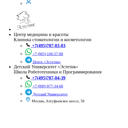
Центр медицины и красоты
Клиника стоматологии и косметологии
+7(495)707-03-03
+7 (965) 106-57-98
Центр «Эстетик»
Детский Университет «Эстетик»
Школа Робототехники и Программирования
+7(495)707-04-39
+7 (999) 977-34-68
Детский Университет
Москва, Алтуфьевское шоссе, 56