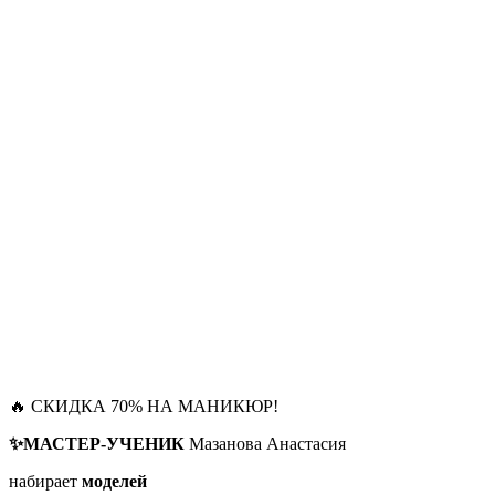
🔥 СКИДКА 70% НА МАНИКЮР!
✨МАСТЕР-УЧЕНИК
Мазанова Анастасия
набирает
моделей