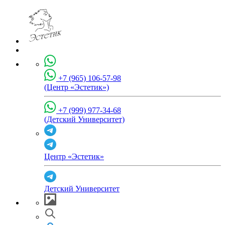
+7 (965) 106-57-98
(Центр «Эстетик»)
+7 (999) 977-34-68
(Детский Университет)
Центр «Эстетик»
Детский Университет