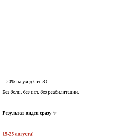
– 20% на уход GeneO
Без боли, без игл, без реабилитации.
Результат виден сразу
✨
15-25 августа!