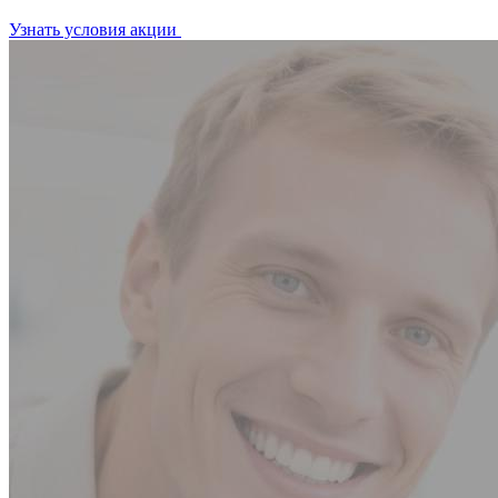
Узнать условия акции