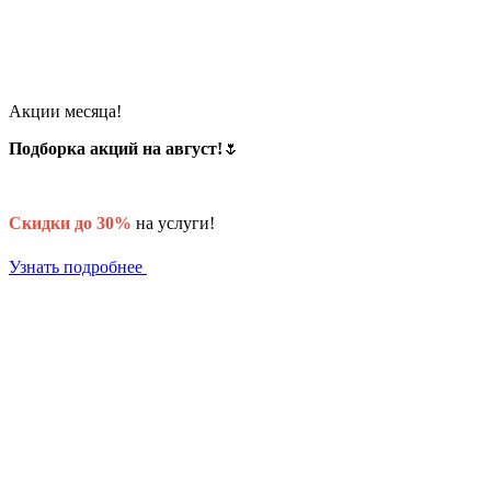
Акции месяца!
Подборка акций на август!
🌷
Скидки до 30%
на услуги!
Узнать подробнее