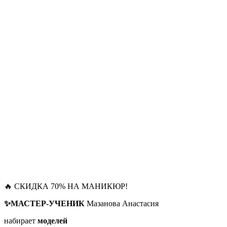
🔥 СКИДКА 70% НА МАНИКЮР!
✨МАСТЕР-УЧЕНИК
Мазанова Анастасия
набирает
моделей