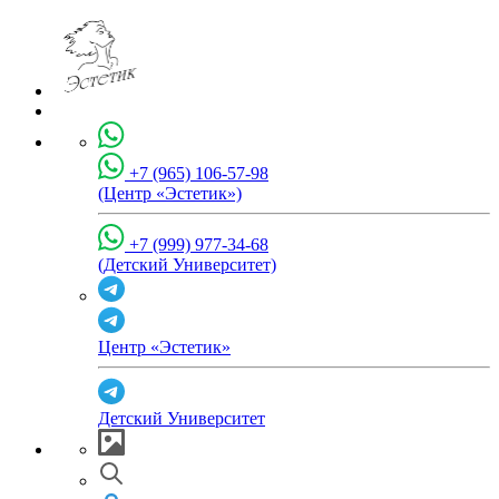
+7 (965) 106-57-98
(Центр «Эстетик»)
+7 (999) 977-34-68
(Детский Университет)
Центр «Эстетик»
Детский Университет