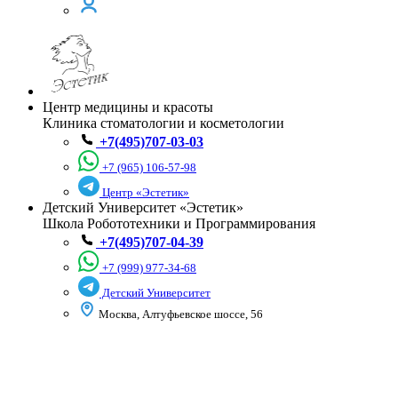
Центр медицины и красоты
Клиника стоматологии и косметологии
+7(495)707-03-03
+7 (965) 106-57-98
Центр «Эстетик»
Детский Университет «Эстетик»
Школа Робототехники и Программирования
+7(495)707-04-39
+7 (999) 977-34-68
Детский Университет
Москва, Алтуфьевское шоссе, 56