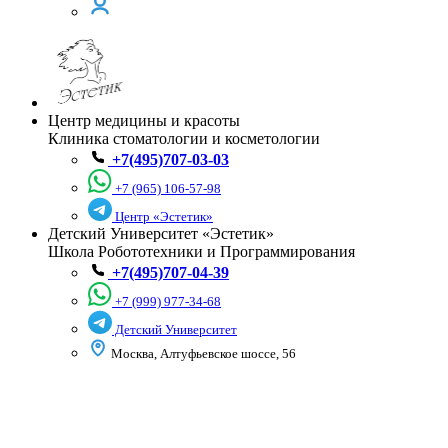
Центр медицины и красоты
Клиника стоматологии и косметологии
+7(495)707-03-03
+7 (965) 106-57-98
Центр «Эстетик»
Детский Университет «Эстетик»
Школа Робототехники и Программирования
+7(495)707-04-39
+7 (999) 977-34-68
Детский Университет
Москва, Алтуфьевское шоссе, 56