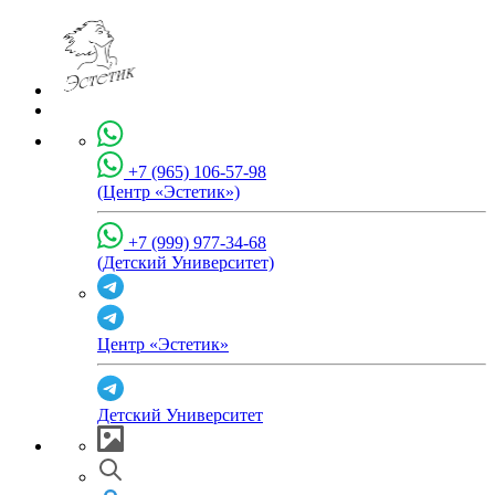
+7 (965) 106-57-98
(Центр «Эстетик»)
+7 (999) 977-34-68
(Детский Университет)
Центр «Эстетик»
Детский Университет