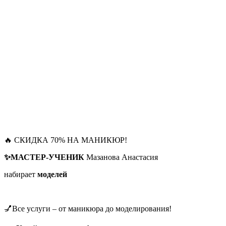
🔥 СКИДКА 70% НА МАНИКЮР!
✨МАСТЕР-УЧЕНИК
Мазанова Анастасия
набирает
моделей
💅Все услуги – от маникюра до моделирования!