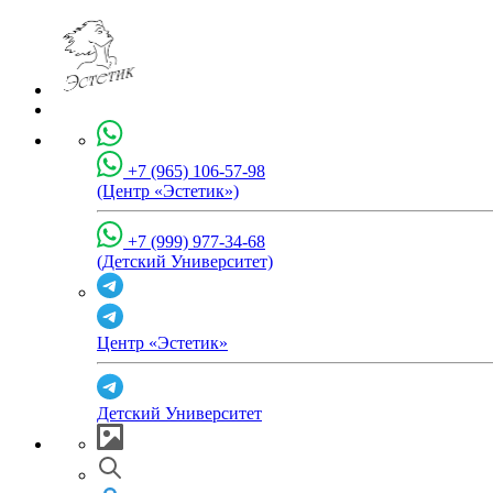
+7 (965) 106-57-98
(Центр «Эстетик»)
+7 (999) 977-34-68
(Детский Университет)
Центр «Эстетик»
Детский Университет