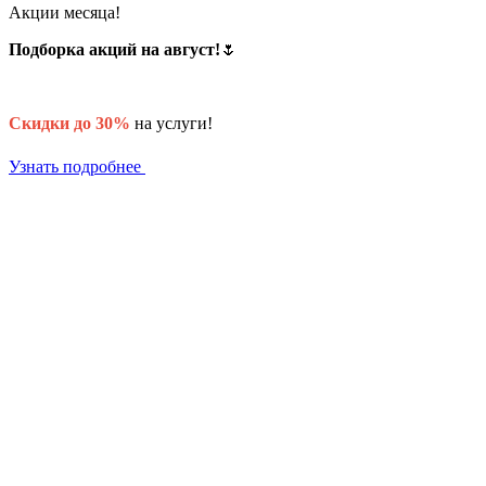
Акции месяца!
Подборка акций на август!
🌷
Скидки до 30%
на услуги!
Узнать подробнее