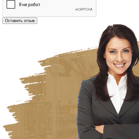
Оставить отзыв