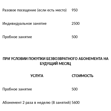
Разовое посещение (если есть место)
950
Индивидуальное занятие
2500
Пробное занятие
500
ПРИ УСЛОВИИ ПОКУПКИ БЕЗВОЗВРАТНОГО АБОНЕМЕНТА НА
БУДУЩИЙ МЕСЯЦ
УСЛУГА
СТОИМОСТЬ
Пробное занятие
500
Абонемент 2 раза в неделю (8 занятий)
5600