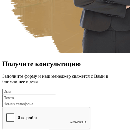
Получите консультацию
Заполните форму и наш менеджер свяжется с Вами в
ближайшее время