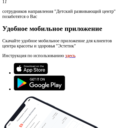
1
1
сотрудников направления "Детский развивающий центр"
позаботятся о Вас
Удобное мобильное приложение
Скачайте удобное мобильное приложение для клиентов
центра красоты и здоровья "Эстетик"
Инструкция по использованию
здесь