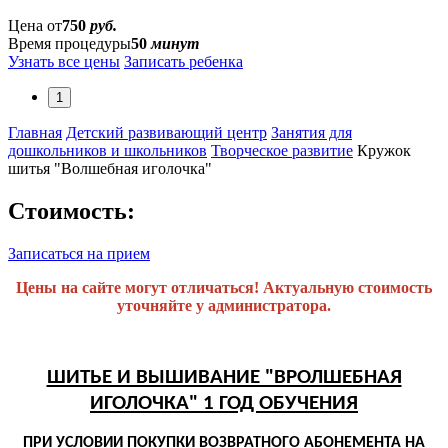
Цена от
750
руб.
Время процедуры
50
минут
Узнать все цены
Записать ребенка
1
Главная
Детский развивающий центр
Занятия для
дошкольников и школьников
Творческое развитие
Кружок
шитья "Волшебная иголочка"
Стоимость:
Записаться на прием
Цены на сайте могут отличаться! Актуальную стоимость
уточняйте у администратора.
ШИТЬЕ И ВЫШИВАНИЕ "ВРОЛШЕБНАЯ
ИГОЛОЧКА" 1 ГОД ОБУЧЕНИЯ
ПРИ УСЛОВИИ ПОКУПКИ ВОЗВРАТНОГО АБОНЕМЕНТА НА