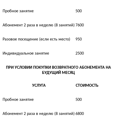
Пробное занятие
500
Абонемент 2 раза в неделю (8 занятий)
7600
Разовое посещение (если есть место)
950
Индивидуальное занятие
2500
ПРИ УСЛОВИИ ПОКУПКИ ВОЗВРАТНОГО АБОНЕМЕНТА НА
БУДУЩИЙ МЕСЯЦ
УСЛУГА
СТОИМОСТЬ
Пробное занятие
500
Абонемент 2 раза в неделю (8 занятий)
6800