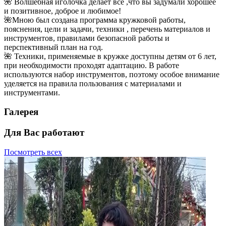
🌺 Волшебная иголочка делает всё ,что вы задумали хорошее
и позитивное, доброе и любимое!
🌺Мною был создана программа кружковой работы,
пояснения, цели и задачи, техники , перечень материалов и
инструментов, правилами безопасной работы и
перспективный план на год.
🌺 Техники, применяемые в кружке доступны детям от 6 лет,
при необходимости проходят адаптацию. В работе
используются набор инструментов, поэтому особое внимание
уделяется на правила пользования с материалами и
инструментами.
Галерея
Для Вас работают
Посмотреть всех