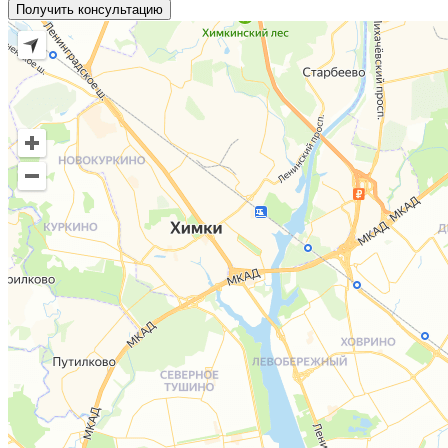
Получить консультацию