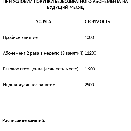
ПРИ УСЛОВИИ ПОКУПКИ БЕЗВОЗВРАТНОГО АБОНЕМЕНТА НА
БУДУЩИЙ МЕСЯЦ
УСЛУГА
СТОИМОСТЬ
Пробное занятие
1000
Абонемент 2 раза в неделю (8 занятий)
11200
Разовое посещение (если есть место)
1 900
Индивидуальное занятие
2500
Расписание занятий: