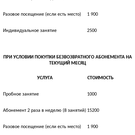
Разовое посещение (если есть место)
1 900
Индивидуальное занятие
2500
ПРИ УСЛОВИИ ПОКУПКИ БЕЗВОЗВРАТНОГО АБОНЕМЕНТА НА
ТЕКУЩИЙ МЕСЯЦ
УСЛУГА
СТОИМОСТЬ
Пробное занятие
1000
Абонемент 2 раза в неделю (8 занятий)
15200
Разовое посещение (если есть место)
1 900