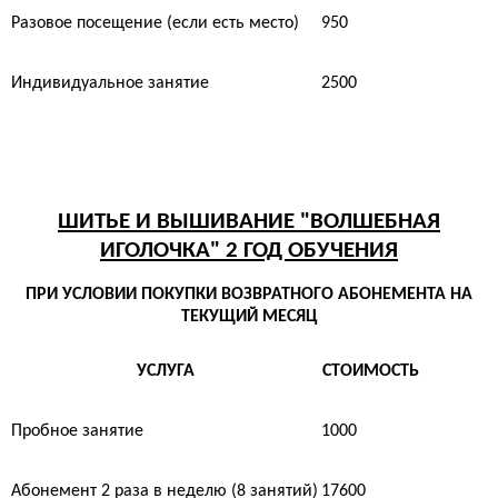
Разовое посещение (если есть место)
950
Индивидуальное занятие
2500
ШИТЬЕ И ВЫШИВАНИЕ "ВОЛШЕБНАЯ
ИГОЛОЧКА" 2 ГОД ОБУЧЕНИЯ
ПРИ УСЛОВИИ ПОКУПКИ ВОЗВРАТНОГО АБОНЕМЕНТА НА
ТЕКУЩИЙ МЕСЯЦ
УСЛУГА
СТОИМОСТЬ
Пробное занятие
1000
Абонемент 2 раза в неделю (8 занятий)
17600