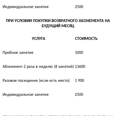
Индивидуальное занятие
2500
ПРИ УСЛОВИИ ПОКУПКИ ВОЗВРАТНОГО АБОНЕМЕНТА НА
БУДУЩИЙ МЕСЯЦ
УСЛУГА
СТОИМОСТЬ
Пробное занятие
1000
Абонемент 2 раза в неделю (8 занятий)
13600
Разовое посещение (если есть место)
1 900
Индивидуальное занятие
2500