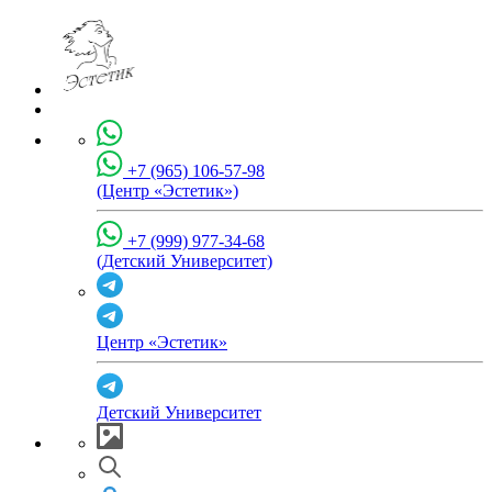
+7 (965) 106-57-98
(Центр «Эстетик»)
+7 (999) 977-34-68
(Детский Университет)
Центр «Эстетик»
Детский Университет