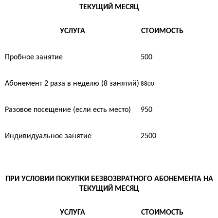
ТЕКУЩИЙ МЕСЯЦ
УСЛУГА
СТОИМОСТЬ
Пробное занятие
500
Абонемент 2 раза в неделю (8 занятий)
8800
Разовое посещение (если есть место)
950
Индивидуальное занятие
2500
ПРИ УСЛОВИИ ПОКУПКИ БЕЗВОЗВРАТНОГО АБОНЕМЕНТА НА
ТЕКУЩИЙ МЕСЯЦ
УСЛУГА
СТОИМОСТЬ