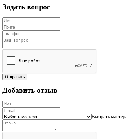
Задать вопрос
Отправить
Добавить отзыв
Выбрать мастера