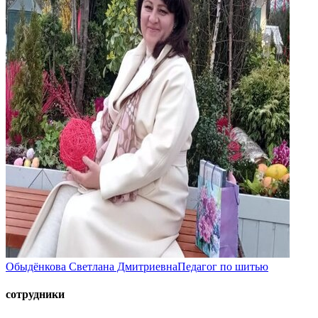
Обыдёнкова Светлана Дмитриевна
Педагог по шитью
сотрудники