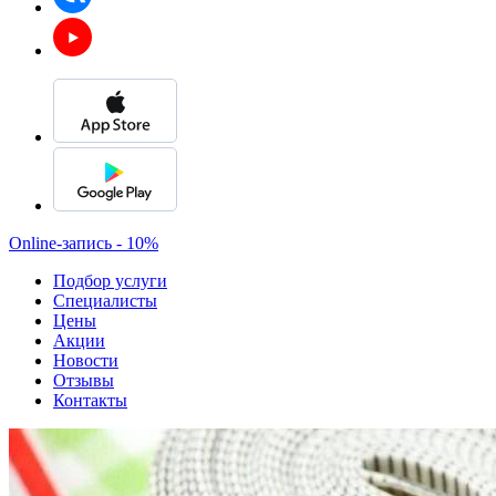
Online-запись - 10%
Подбор услуги
Специалисты
Цены
Акции
Новости
Отзывы
Контакты