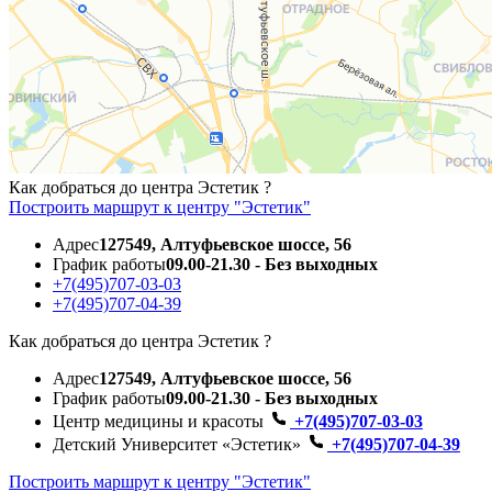
Как добраться до центра Эстетик ?
Построить маршрут к центру "Эстетик"
Адрес
127549, Алтуфьевское шоссе, 56
График работы
09.00-21.30 - Без выходных
+7(495)707-03-03
+7(495)707-04-39
Как добраться до центра Эстетик ?
Адрес
127549, Алтуфьевское шоссе, 56
График работы
09.00-21.30 - Без выходных
Центр медицины и красоты
+7(495)707-03-03
Детский Университет «Эстетик»
+7(495)707-04-39
Построить маршрут к центру "Эстетик"