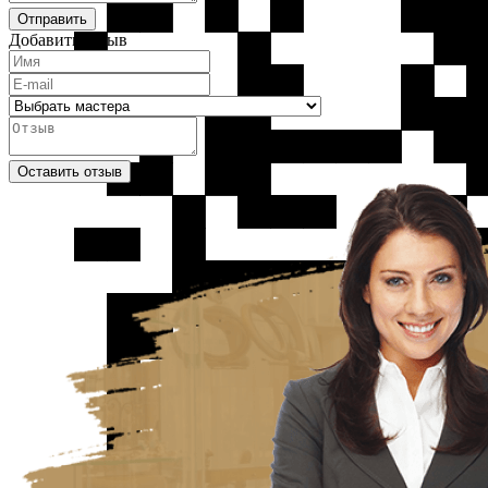
Отправить
Добавить отзыв
Оставить отзыв