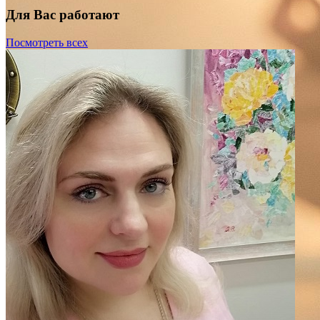
Для Вас работают
Посмотреть всех