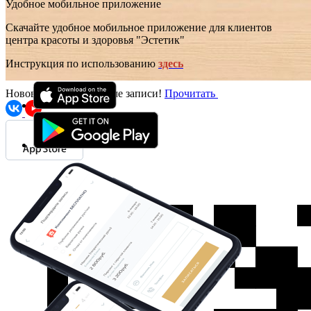
Удобное мобильное приложение
Скачайте удобное мобильное приложение для клиентов
центра красоты и здоровья "Эстетик"
Инструкция по использованию
здесь
Нововведения в системе записи!
Прочитать