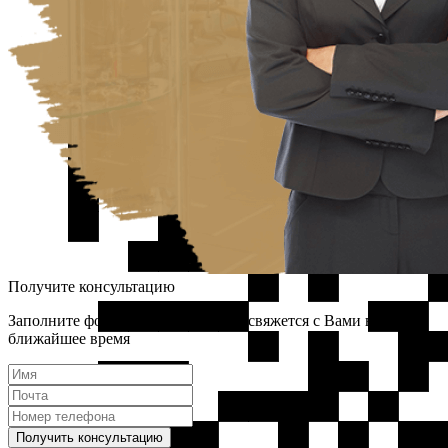
Получите консультацию
Заполните форму и наш менеджер свяжется с Вами в
ближайшее время
Получить консультацию