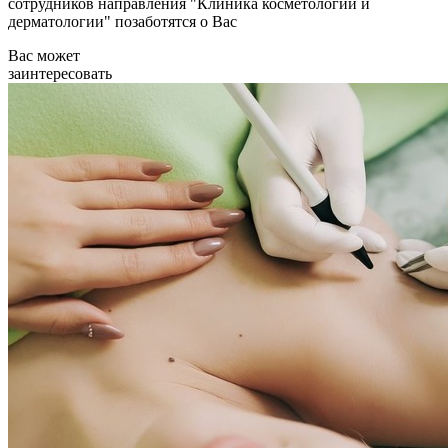
сотрудников направления "Клиника косметологии и
дерматологии" позаботятся о Вас
Вас может
заинтересовать
Подробнее