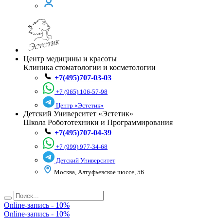
Центр медицины и красоты
Клиника стоматологии и косметологии
+7(495)707-03-03
+7 (965) 106-57-98
Центр «Эстетик»
Детский Университет «Эстетик»
Школа Робототехники и Программирования
+7(495)707-04-39
+7 (999) 977-34-68
Детский Университет
Москва, Алтуфьевское шоссе, 56
Online-запись - 10%
Online-запись - 10%