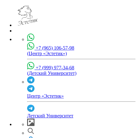
+7 (965) 106-57-98
(Центр «Эстетик»)
+7 (999) 977-34-68
(Детский Университет)
Центр «Эстетик»
Детский Университет