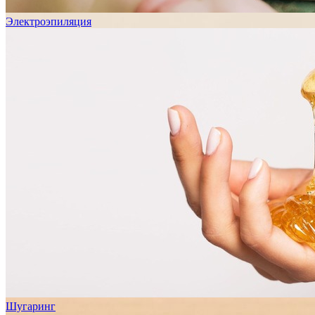
Электроэпиляция
Шугаринг