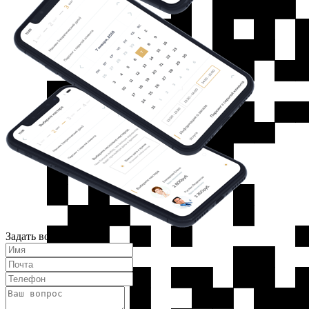
Задать вопрос