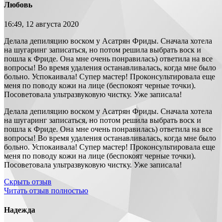
Любовь
16:49, 12 августа 2020
Делала депиляцию воском у Асатрян Фриды. Сначала хотела
на шугаринг записаться, но потом решила выбрать воск и
пошла к Фриде. Она мне очень понравилась) ответила на все
вопросы! Во время удаления останавливалась, когда мне было
больно. Успокаивала! Супер мастер! Проконсультировала еще
меня по поводу кожи на лице (беспокоят черные точки).
Посоветовала ультразвуковую чистку. Уже записала!
Делала депиляцию воском у Асатрян Фриды. Сначала хотела
на шугаринг записаться, но потом решила выбрать воск и
пошла к Фриде. Она мне очень понравилась) ответила на все
вопросы! Во время удаления останавливалась, когда мне было
больно. Успокаивала! Супер мастер! Проконсультировала еще
меня по поводу кожи на лице (беспокоят черные точки).
Посоветовала ультразвуковую чистку. Уже записала!
Скрыть отзыв
Читать отзыв полностью
Надежда