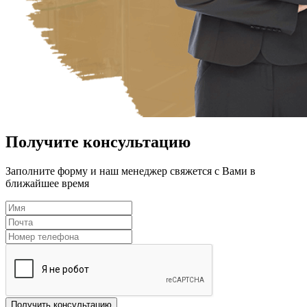
Получите консультацию
Заполните форму и наш менеджер свяжется с Вами в
ближайшее время
Получить консультацию