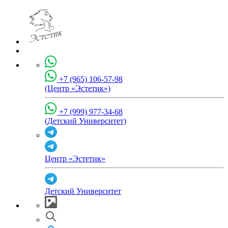
+7 (965) 106-57-98
(Центр «Эстетик»)
+7 (999) 977-34-68
(Детский Университет)
Центр «Эстетик»
Детский Университет