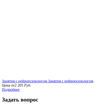
Занятия с нейропсихологом
Занятия с нейропсихологом
Цена от
2 205
Руб.
Подробнее
Задать вопрос