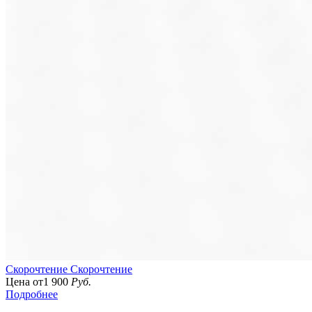
Скорочтение
Скорочтение
Цена от
1 900
Руб.
Подробнее