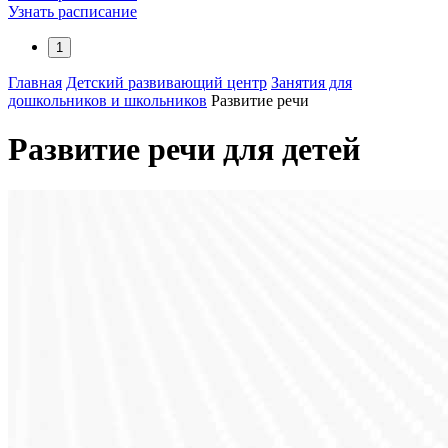
Узнать расписание
1
Главная
Детский развивающий центр
Занятия для
дошкольников и школьников
Развитие речи
Развитие речи для детей