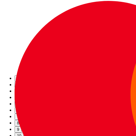
1
2
3
4
5
6
7
8
9
10