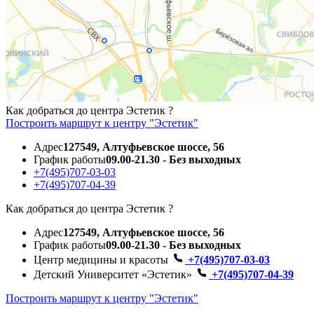
Как добраться до центра Эстетик ?
Построить маршрут к центру "Эстетик"
Адрес
127549, Алтуфьевское шоссе, 56
График работы
09.00-21.30 - Без выходных
+7(495)707-03-03
+7(495)707-04-39
Как добраться до центра Эстетик ?
Адрес
127549, Алтуфьевское шоссе, 56
График работы
09.00-21.30 - Без выходных
Центр медицины и красоты
+7(495)707-03-03
Детский Университет «Эстетик»
+7(495)707-04-39
Построить маршрут к центру "Эстетик"