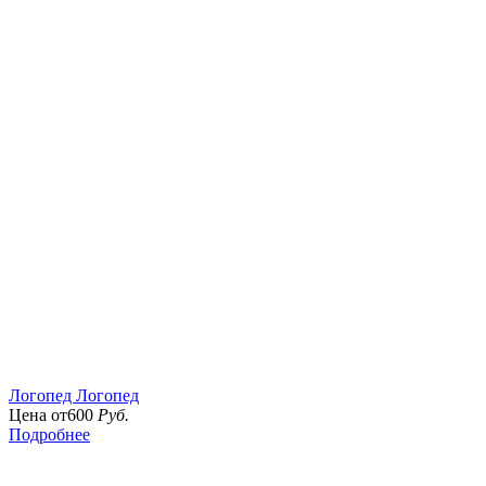
Логопед
Логопед
Цена от
600
Руб.
Подробнее