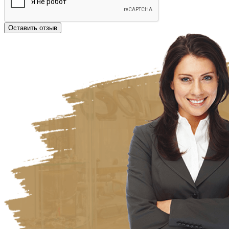
Оставить отзыв