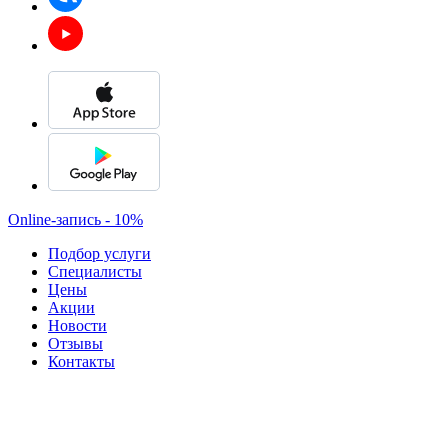
Online-запись - 10%
Подбор услуги
Специалисты
Цены
Акции
Новости
Отзывы
Контакты