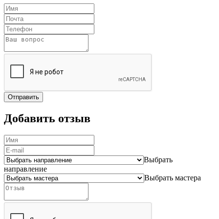
Отправить
Добавить отзыв
Выбрать
направление
Выбрать мастера