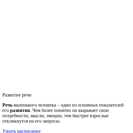
Развитие речи
Речь
маленького человека – один из основных показателей
его
развития
. Чем более понятно он выражает свои
потребности, мысли, эмоции, тем быстрее взрослые
откликнутся на его запросы.
Узнать расписание