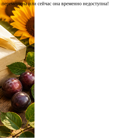
 перемещена или сейчас она временно недоступна!