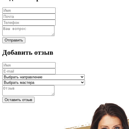
Отправить
Добавить отзыв
Оставить отзыв