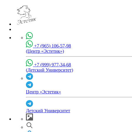
+7 (965) 106-57-98
(Центр «Эстетик»)
+7 (999) 977-34-68
(Детский Университет)
Центр «Эстетик»
Детский Университет