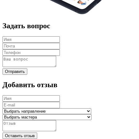
Задать вопрос
Отправить
Добавить отзыв
Оставить отзыв