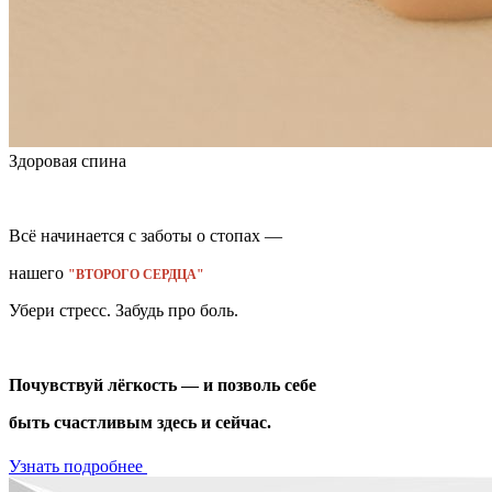
Здоровая спина
Всё начинается с заботы о стопах —
нашего
"ВТОРОГО СЕРДЦА"
Убери стресс. Забудь про боль.
Почувствуй лёгкость — и позволь себе
быть счастливым здесь и сейчас.
Узнать подробнее