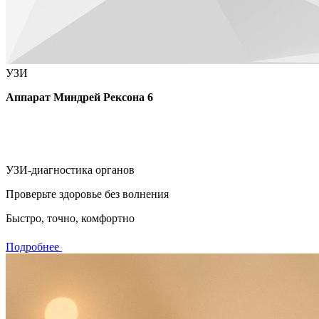
УЗИ
Аппарат Миндрей Рексона 6
УЗИ-диагностика органов
Проверьте здоровье без волнения
Быстро, точно, комфортно
Подробнее