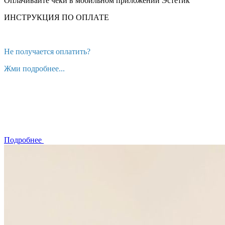
Оплачивайте чеки в мобильном приложении Эстетик
ИНСТРУКЦИЯ ПО ОПЛАТЕ
Не получается оплатить?
Жми подробнее...
Подробнее