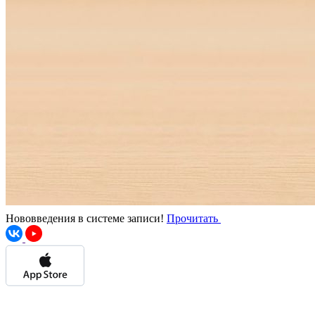
Нововведения в системе записи!
Прочитать