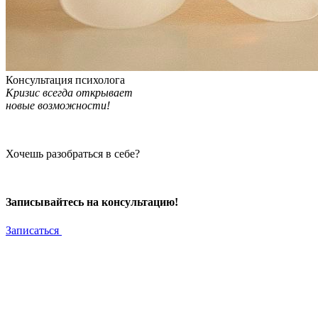
Консультация психолога
Кризис всегда открывает
новые возможности!
Хочешь разобраться в себе?
Записывайтесь на консультацию!
Записаться