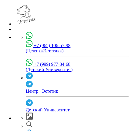
+7 (965) 106-57-98
(Центр «Эстетик»)
+7 (999) 977-34-68
(Детский Университет)
Центр «Эстетик»
Детский Университет