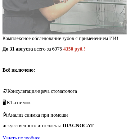
Комплексное обследование зубов с применением ИИ!
До 31 августа
всего за
6975
4350 руб.!
Всё включено:
🦷Консультация-врача стоматолога
🖥️ КТ-снимок
🤖Анализ снимка при помощи
искусственного интеллекта
DIAGNOCAT
Узнать подробнее