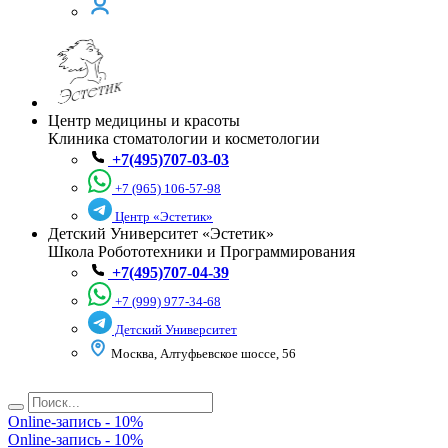
Центр медицины и красоты
Клиника стоматологии и косметологии
+7(495)707-03-03
+7 (965) 106-57-98
Центр «Эстетик»
Детский Университет «Эстетик»
Школа Робототехники и Программирования
+7(495)707-04-39
+7 (999) 977-34-68
Детский Университет
Москва, Алтуфьевское шоссе, 56
Online-запись - 10%
Online-запись - 10%