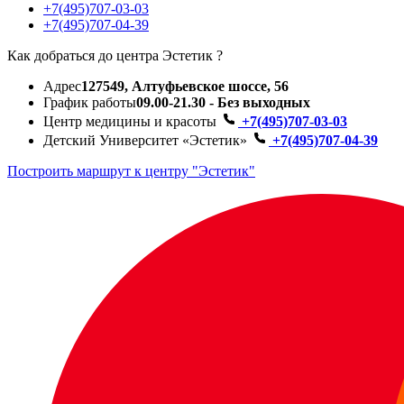
+7(495)707-03-03
+7(495)707-04-39
Как добраться до центра Эстетик ?
Адрес
127549, Алтуфьевское шоссе, 56
График работы
09.00-21.30 - Без выходных
Центр медицины и красоты
+7(495)707-03-03
Детский Университет «Эстетик»
+7(495)707-04-39
Построить маршрут к центру "Эстетик"