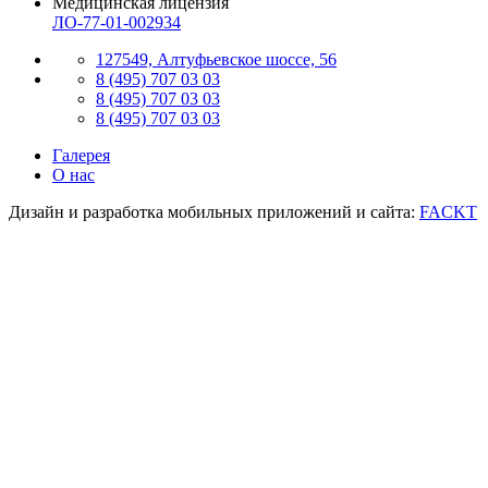
Медицинская лицензия
ЛО-77-01-002934
127549, Алтуфьевское шоссе, 56
8 (495) 707 03 03
8 (495) 707 03 03
8 (495) 707 03 03
Галерея
О нас
Дизайн и разработка мобильных приложений и сайта:
FACKT