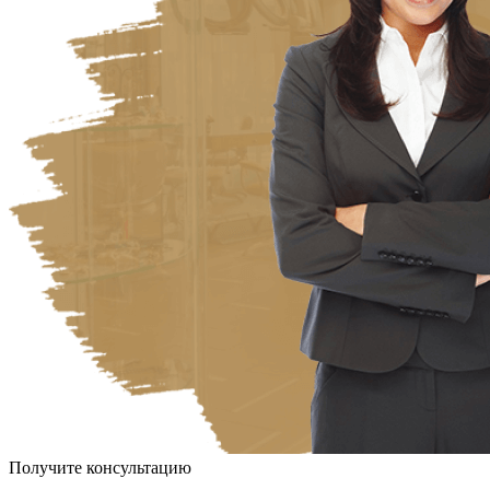
Получите консультацию