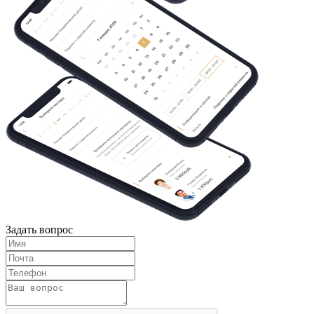
Задать вопрос