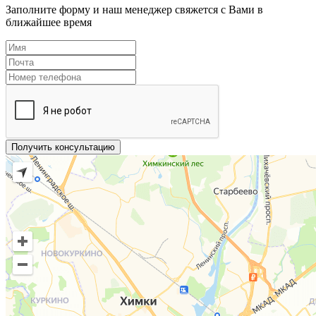
Заполните форму и наш менеджер свяжется с Вами в
ближайшее время
Получить консультацию