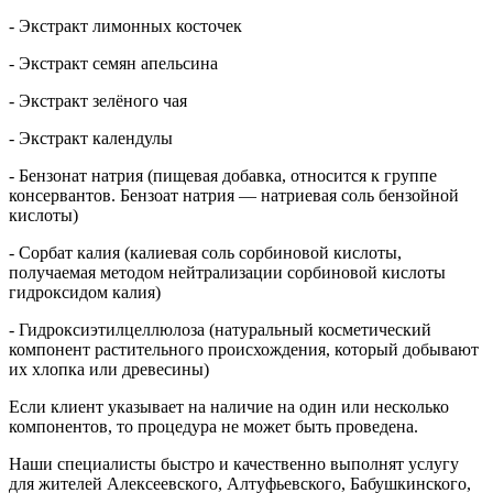
- Экстракт лимонных косточек
- Экстракт семян апельсина
- Экстракт зелёного чая
- Экстракт календулы
- Бензонат натрия (пищевая добавка, относится к группе
консервантов. Бензоат натрия — натриевая соль бензойной
кислоты)
- Сорбат калия (калиевая соль сорбиновой кислоты,
получаемая методом нейтрализации сорбиновой кислоты
гидроксидом калия)
- Гидроксиэтилцеллюлоза (натуральный косметический
компонент растительного происхождения, который добывают
их хлопка или древесины)
Если клиент указывает на наличие на один или несколько
компонентов, то процедура не может быть проведена.
Наши специалисты быстро и качественно выполнят услугу
для жителей Алексеевского, Алтуфьевского, Бабушкинского,