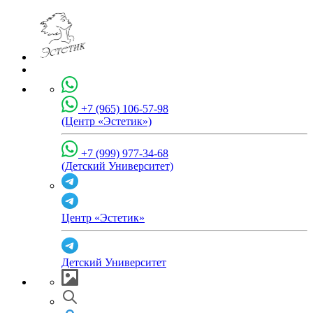
+7 (965) 106-57-98
(Центр «Эстетик»)
+7 (999) 977-34-68
(Детский Университет)
Центр «Эстетик»
Детский Университет