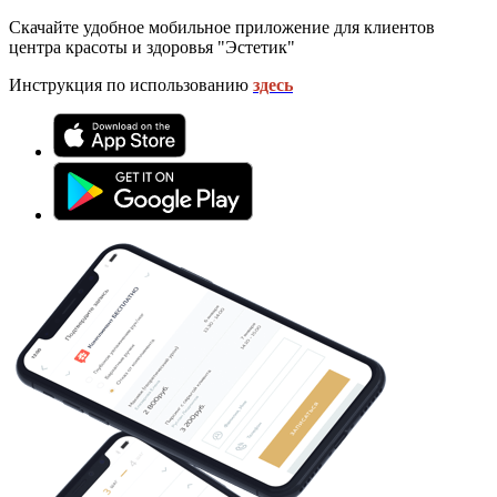
Скачайте удобное мобильное приложение для клиентов
центра красоты и здоровья "Эстетик"
Инструкция по использованию
здесь