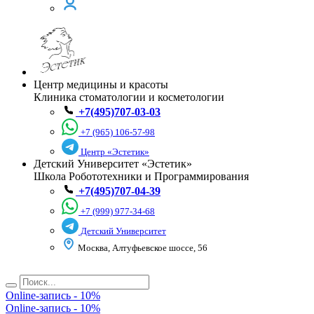
Центр медицины и красоты
Клиника стоматологии и косметологии
+7(495)707-03-03
+7 (965) 106-57-98
Центр «Эстетик»
Детский Университет «Эстетик»
Школа Робототехники и Программирования
+7(495)707-04-39
+7 (999) 977-34-68
Детский Университет
Москва, Алтуфьевское шоссе, 56
Online-запись - 10%
Online-запись - 10%