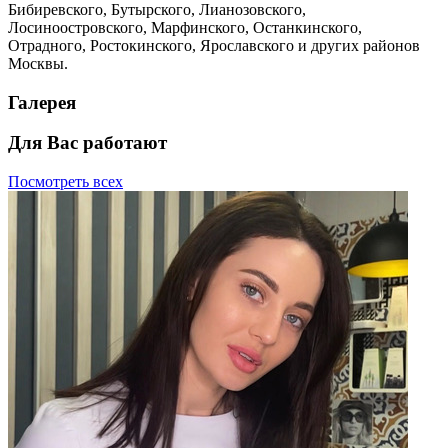
Бибиревского, Бутырского, Лианозовского,
Лосиноостровского, Марфинского, Останкинского,
Отрадного, Ростокинского, Ярославского и других районов
Москвы.
Галерея
Для Вас работают
Посмотреть всех