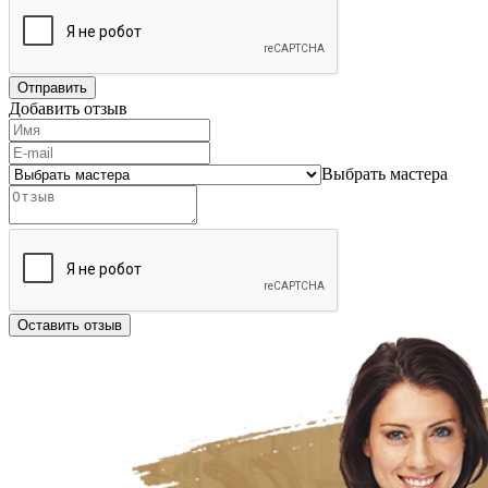
Отправить
Добавить отзыв
Выбрать мастера
Оставить отзыв