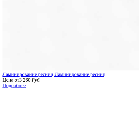
Ламинирование ресниц
Ламинирование ресниц
Цена от
3 260
Руб.
Подробнее