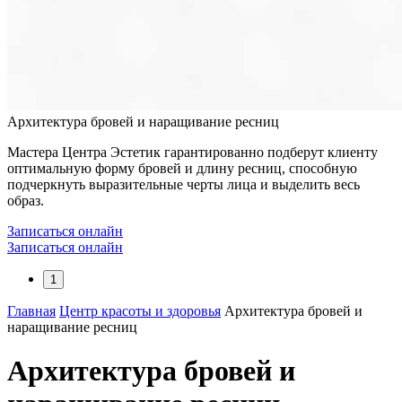
Архитектура бровей и наращивание ресниц
Мастера Центра Эстетик гарантированно подберут клиенту
оптимальную форму бровей и длину ресниц, способную
подчеркнуть выразительные черты лица и выделить весь
образ.
Записаться онлайн
Записаться онлайн
1
Главная
Центр красоты и здоровья
Архитектура бровей и
наращивание ресниц
Архитектура бровей и