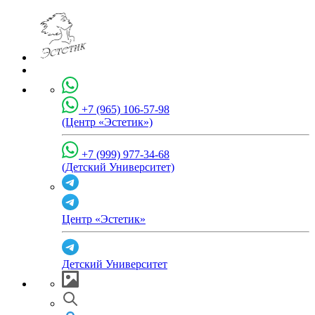
+7 (965) 106-57-98
(Центр «Эстетик»)
+7 (999) 977-34-68
(Детский Университет)
Центр «Эстетик»
Детский Университет