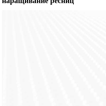
наращивание ресниц