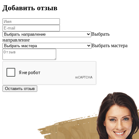
Добавить отзыв
Выбрать
направление
Выбрать мастера
Оставить отзыв