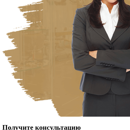
Получите консультацию