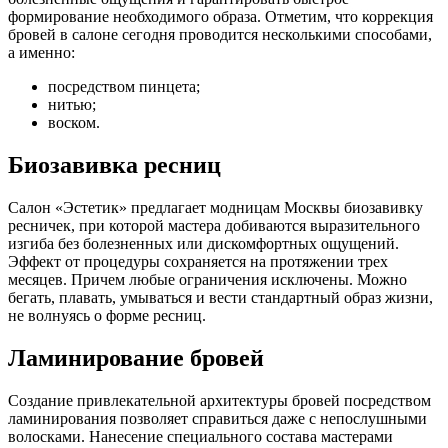
формирование необходимого образа. Отметим, что коррекция
бровей в салоне сегодня проводится несколькими способами,
а именно:
посредством пинцета;
нитью;
воском.
Биозавивка ресниц
Салон «Эстетик» предлагает модницам Москвы биозавивку
ресничек, при которой мастера добиваются выразительного
изгиба без болезненных или дискомфортных ощущений.
Эффект от процедуры сохраняется на протяжении трех
месяцев. Причем любые ограничения исключены. Можно
бегать, плавать, умываться и вести стандартный образ жизни,
не волнуясь о форме ресниц.
Ламинирование бровей
Создание привлекательной архитектуры бровей посредством
ламинирования позволяет справиться даже с непослушными
волосками. Нанесение специального состава мастерами