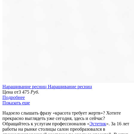
Наращивание ресниц
Наращивание ресниц
Цена от
3 475
Руб.
Подробнее
Показать еще
Надоело слышать фразу «красота требует жертв»? Хотите
прекрасно выглядеть уже сегодня, здесь и сейчас?
Обращайтесь к услугам профессионалов «
Эстетик
». За 16 лет
работы на рынке столицы салон преобразовался в