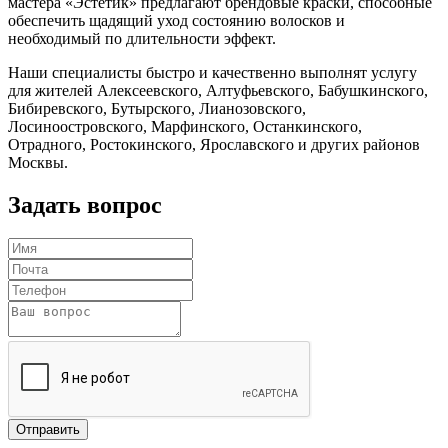
мастера «Эстетик» предлагают брендовые краски, способные
обеспечить щадящий уход состоянию волосков и
необходимый по длительности эффект.
Наши специалисты быстро и качественно выполнят услугу
для жителей Алексеевского, Алтуфьевского, Бабушкинского,
Бибиревского, Бутырского, Лианозовского,
Лосиноостровского, Марфинского, Останкинского,
Отрадного, Ростокинского, Ярославского и других районов
Москвы.
Задать вопрос
Отправить