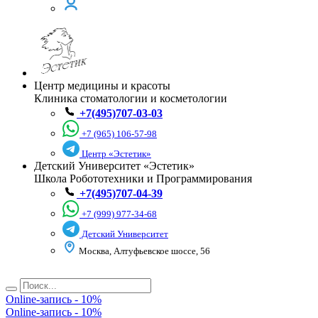
Центр медицины и красоты
Клиника стоматологии и косметологии
+7(495)707-03-03
+7 (965) 106-57-98
Центр «Эстетик»
Детский Университет «Эстетик»
Школа Робототехники и Программирования
+7(495)707-04-39
+7 (999) 977-34-68
Детский Университет
Москва, Алтуфьевское шоссе, 56
Online-запись - 10%
Online-запись - 10%