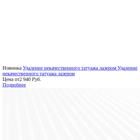
Новинка
Удаление некачественного татуажа лазером
Удаление
некачественного татуажа лазером
Цена от
2 940
Руб.
Подробнее