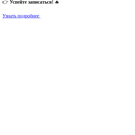
👉
Успейте записаться!
🔥
Узнать подробнее