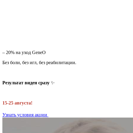
– 20% на уход GeneO
Без боли, без игл, без реабилитации.
Результат виден сразу
✨
15-25 августа!
Узнать условия акции