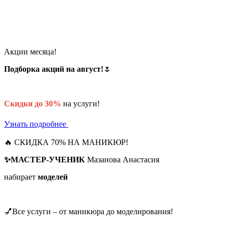
Акции месяца!
Подборка акций на август!
🌷
Скидки до 30%
на услуги!
Узнать подробнее
🔥 СКИДКА 70% НА МАНИКЮР!
✨МАСТЕР-УЧЕНИК
Мазанова Анастасия
набирает
моделей
💅Все услуги – от маникюра до моделирования!