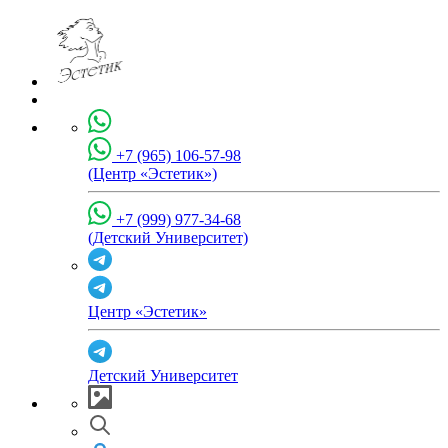
+7 (965) 106-57-98
(Центр «Эстетик»)
+7 (999) 977-34-68
(Детский Университет)
Центр «Эстетик»
Детский Университет