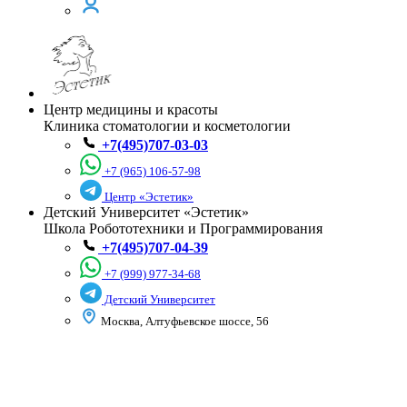
Центр медицины и красоты
Клиника стоматологии и косметологии
+7(495)707-03-03
+7 (965) 106-57-98
Центр «Эстетик»
Детский Университет «Эстетик»
Школа Робототехники и Программирования
+7(495)707-04-39
+7 (999) 977-34-68
Детский Университет
Москва, Алтуфьевское шоссе, 56