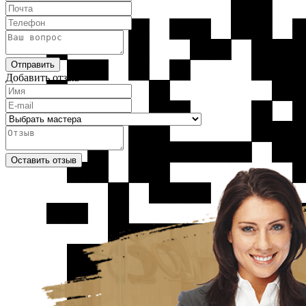
Отправить
Добавить отзыв
Оставить отзыв