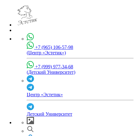
+7 (965) 106-57-98
(Центр «Эстетик»)
+7 (999) 977-34-68
(Детский Университет)
Центр «Эстетик»
Детский Университет