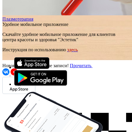
Плазмотерапия
Удобное мобильное приложение
Скачайте удобное мобильное приложение для клиентов
центра красоты и здоровья "Эстетик"
Инструкция по использованию
здесь
Нововведения в системе записи!
Прочитать