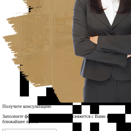
Получите консультацию
Заполните форму и наш менеджер свяжется с Вами в
ближайшее время