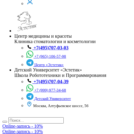
Центр медицины и красоты
Клиника стоматологии и косметологии
+7(495)707-03-03
+7 (965) 106-57-98
Центр «Эстетик»
Детский Университет «Эстетик»
Школа Робототехники и Программирования
+7(495)707-04-39
+7 (999) 977-34-68
Детский Университет
Москва, Алтуфьевское шоссе, 56
Online-запись - 10%
Online-запись - 10%