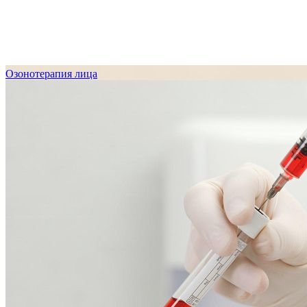
Озонотерапия лица