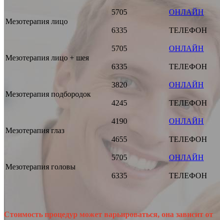
5705
ОНЛАЙН
Мезотерапия лицо
6335
ТЕЛЕФОН
5705
ОНЛАЙН
Мезотерапия лицо + шея
6335
ТЕЛЕФОН
3820
ОНЛАЙН
Мезотерапия подбородок
4245
ТЕЛЕФОН
4190
ОНЛАЙН
Мезотерапия глаз
4655
ТЕЛЕФОН
5705
ОНЛАЙН
Мезотерапия головы
6335
ТЕЛЕФОН
Стоимость процедур может варьироваться, она зависит от