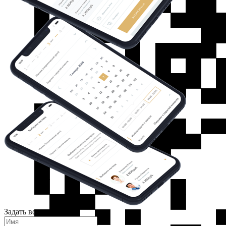
Задать вопрос