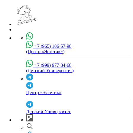
+7 (965) 106-57-98
(Центр «Эстетик»)
+7 (999) 977-34-68
(Детский Университет)
Центр «Эстетик»
Детский Университет