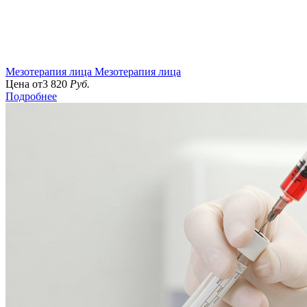
Мезотерапия лица
Мезотерапия лица
Цена от
3 820
Руб.
Подробнее