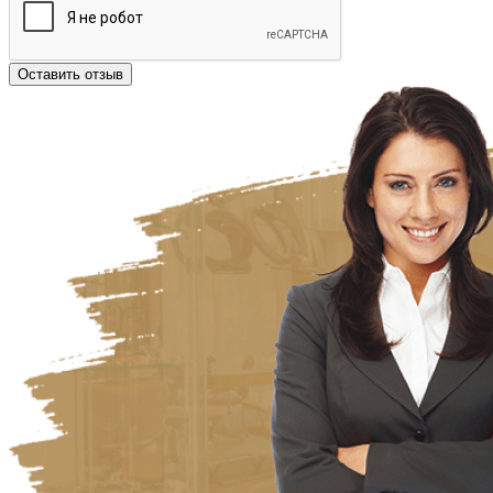
Оставить отзыв