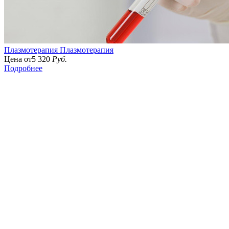
Плазмотерапия
Плазмотерапия
Цена от
5 320
Руб.
Подробнее