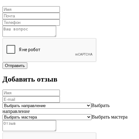
Отправить
Добавить отзыв
Выбрать
направление
Выбрать мастера