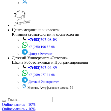
Центр медицины и красоты
Клиника стоматологии и косметологии
+7(495)707-03-03
+7 (965) 106-57-98
Центр «Эстетик»
Детский Университет «Эстетик»
Школа Робототехники и Программирования
+7(495)707-04-39
+7 (999) 977-34-68
Детский Университет
Москва, Алтуфьевское шоссе, 56
Online-запись - 10%
Online-запись - 10%