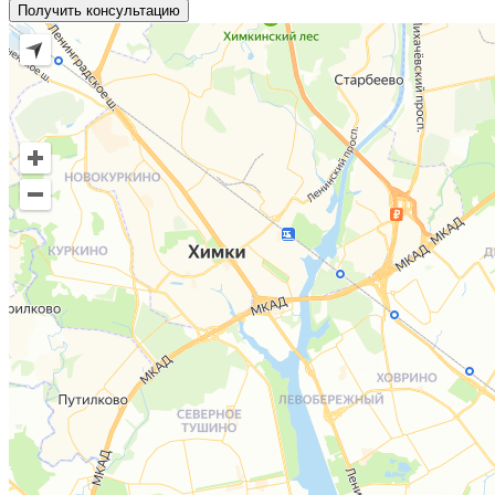
Получить консультацию