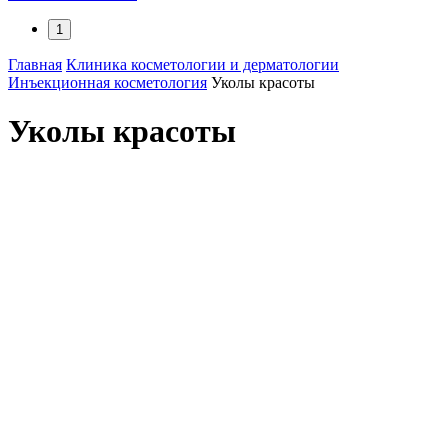
1
Главная
Клиника косметологии и дерматологии
Инъекционная косметология
Уколы красоты
Уколы красоты