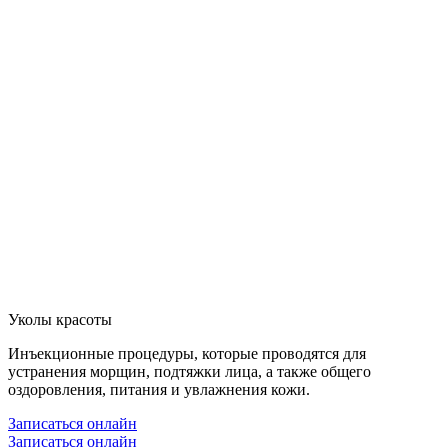
Уколы красоты
Инъекционные процедуры, которые проводятся для
устранения морщин, подтяжки лица, а также общего
оздоровления, питания и увлажнения кожи.
Записаться онлайн
Записаться онлайн