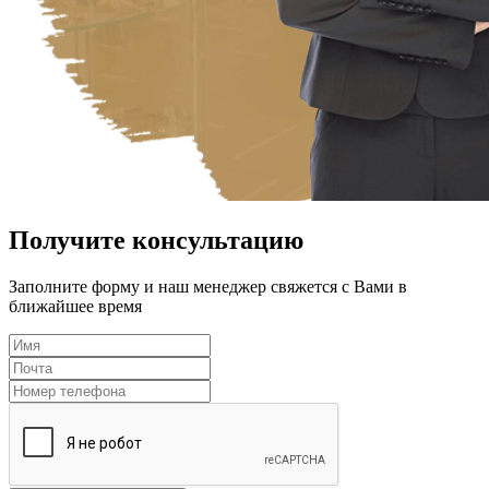
Получите консультацию
Заполните форму и наш менеджер свяжется с Вами в
ближайшее время