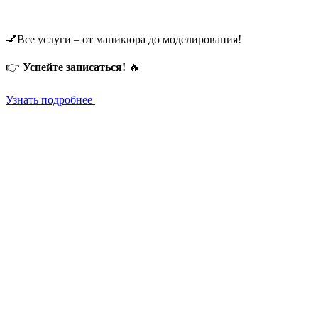
💅Все услуги – от маникюра до моделирования!
👉
Успейте записаться!
🔥
Узнать подробнее