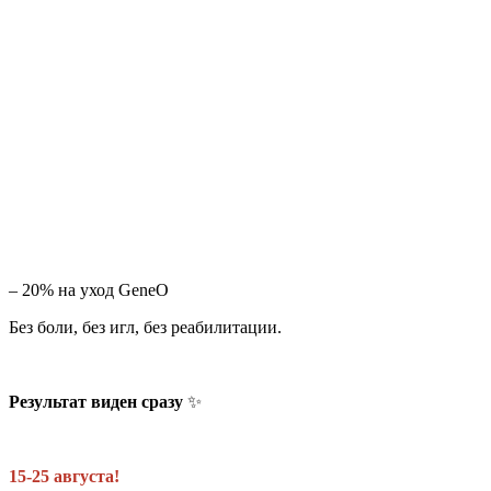
– 20% на уход GeneO
Без боли, без игл, без реабилитации.
Результат виден сразу
✨
15-25 августа!