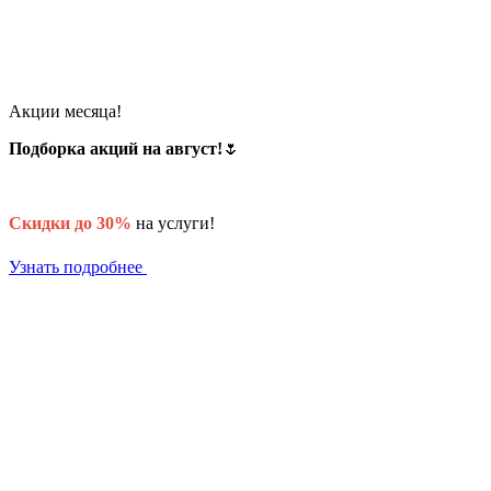
Акции месяца!
Подборка акций на август!
🌷
Скидки до 30%
на услуги!
Узнать подробнее