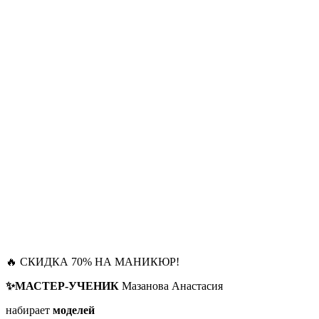
🔥 СКИДКА 70% НА МАНИКЮР!
✨МАСТЕР-УЧЕНИК
Мазанова Анастасия
набирает
моделей