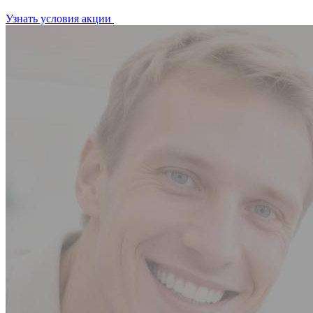
Узнать условия акции