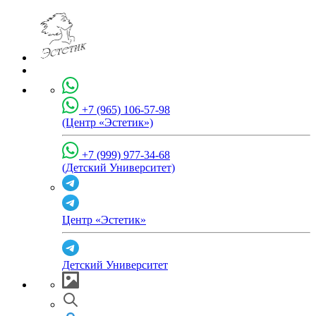
+7 (965) 106-57-98
(Центр «Эстетик»)
+7 (999) 977-34-68
(Детский Университет)
Центр «Эстетик»
Детский Университет