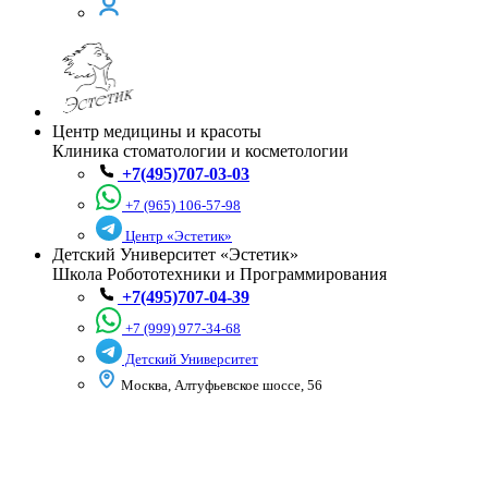
Центр медицины и красоты
Клиника стоматологии и косметологии
+7(495)707-03-03
+7 (965) 106-57-98
Центр «Эстетик»
Детский Университет «Эстетик»
Школа Робототехники и Программирования
+7(495)707-04-39
+7 (999) 977-34-68
Детский Университет
Москва, Алтуфьевское шоссе, 56