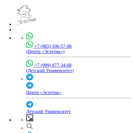
+7 (965) 106-57-98
(Центр «Эстетик»)
+7 (999) 977-34-68
(Детский Университет)
Центр «Эстетик»
Детский Университет