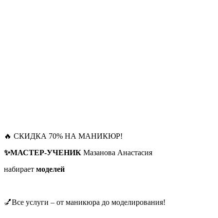
🔥 СКИДКА 70% НА МАНИКЮР!
✨МАСТЕР-УЧЕНИК
Мазанова Анастасия
набирает
моделей
💅Все услуги – от маникюра до моделирования!