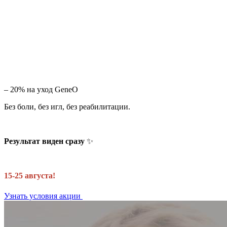
– 20% на уход GeneO
Без боли, без игл, без реабилитации.
Результат виден сразу
✨
15-25 августа!
Узнать условия акции