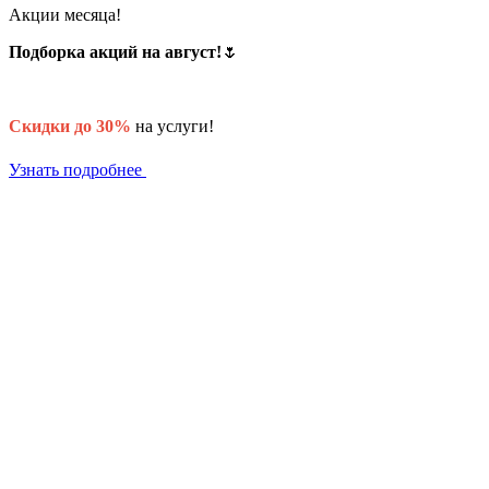
Акции месяца!
Подборка акций на август!
🌷
Скидки до 30%
на услуги!
Узнать подробнее