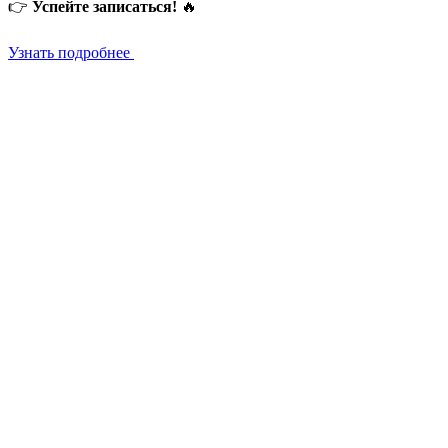
👉
Успейте записаться!
🔥
Узнать подробнее