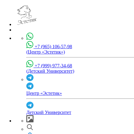
+7 (965) 106-57-98
(Центр «Эстетик»)
+7 (999) 977-34-68
(Детский Университет)
Центр «Эстетик»
Детский Университет