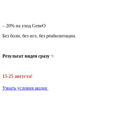
– 20% на уход GeneO
Без боли, без игл, без реабилитации.
Результат виден сразу
✨
15-25 августа!
Узнать условия акции