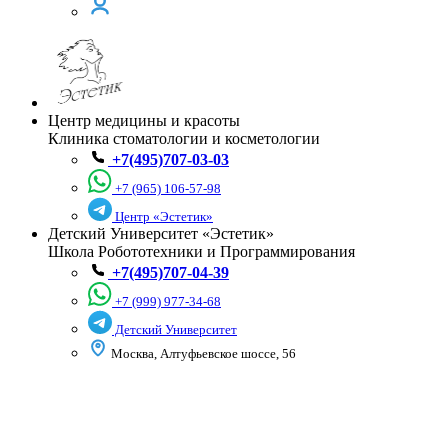
Центр медицины и красоты
Клиника стоматологии и косметологии
+7(495)707-03-03
+7 (965) 106-57-98
Центр «Эстетик»
Детский Университет «Эстетик»
Школа Робототехники и Программирования
+7(495)707-04-39
+7 (999) 977-34-68
Детский Университет
Москва, Алтуфьевское шоссе, 56