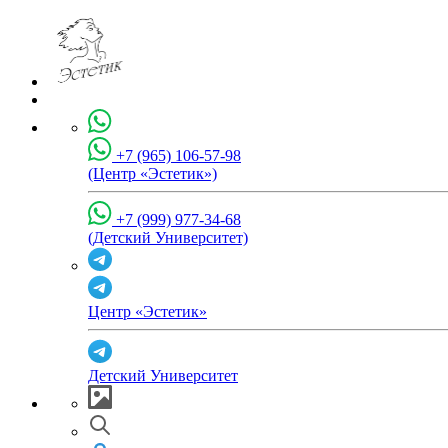
+7 (965) 106-57-98
(Центр «Эстетик»)
+7 (999) 977-34-68
(Детский Университет)
Центр «Эстетик»
Детский Университет