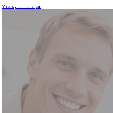
Узнать условия акции