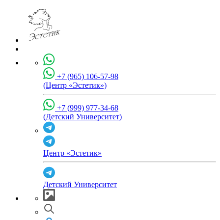
+7 (965) 106-57-98
(Центр «Эстетик»)
+7 (999) 977-34-68
(Детский Университет)
Центр «Эстетик»
Детский Университет