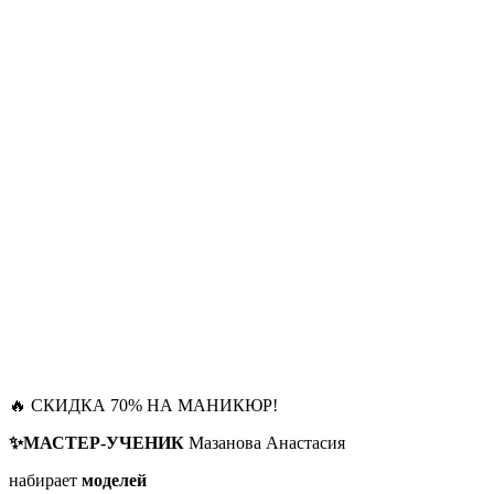
🔥 СКИДКА 70% НА МАНИКЮР!
✨МАСТЕР-УЧЕНИК
Мазанова Анастасия
набирает
моделей