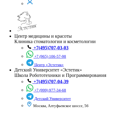
Центр медицины и красоты
Клиника стоматологии и косметологии
+7(495)707-03-03
+7 (965) 106-57-98
Центр «Эстетик»
Детский Университет «Эстетик»
Школа Робототехники и Программирования
+7(495)707-04-39
+7 (999) 977-34-68
Детский Университет
Москва, Алтуфьевское шоссе, 56