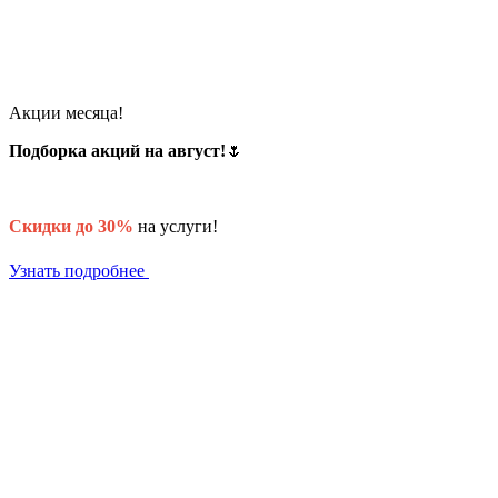
Акции месяца!
Подборка акций на август!
🌷
Скидки до 30%
на услуги!
Узнать подробнее