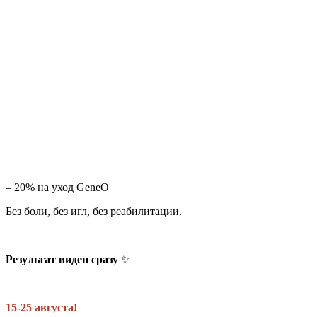
– 20% на уход GeneO
Без боли, без игл, без реабилитации.
Результат виден сразу
✨
15-25 августа!