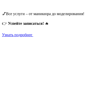
💅Все услуги – от маникюра до моделирования!
👉
Успейте записаться!
🔥
Узнать подробнее