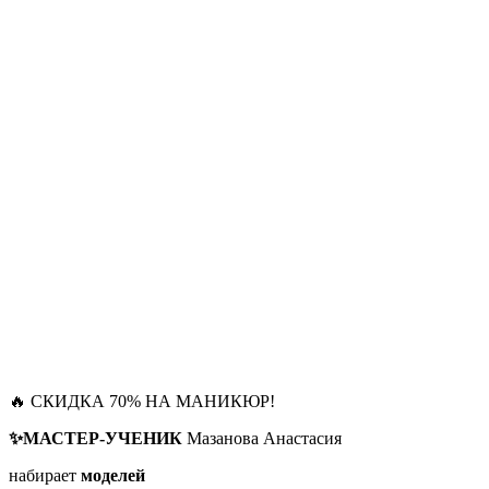
🔥 СКИДКА 70% НА МАНИКЮР!
✨МАСТЕР-УЧЕНИК
Мазанова Анастасия
набирает
моделей