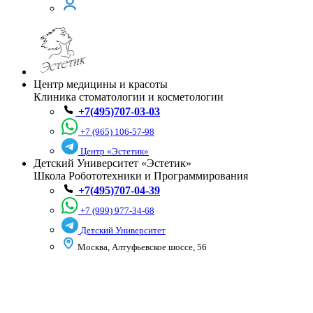
Центр медицины и красоты
Клиника стоматологии и косметологии
+7(495)707-03-03
+7 (965) 106-57-98
Центр «Эстетик»
Детский Университет «Эстетик»
Школа Робототехники и Программирования
+7(495)707-04-39
+7 (999) 977-34-68
Детский Университет
Москва, Алтуфьевское шоссе, 56