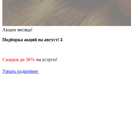
Акции месяца!
Подборка акций на август!
🌷
Скидки до 30%
на услуги!
Узнать подробнее