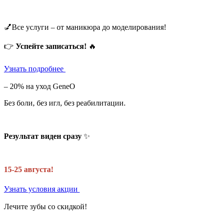
💅Все услуги – от маникюра до моделирования!
👉
Успейте записаться!
🔥
Узнать подробнее
– 20% на уход GeneO
Без боли, без игл, без реабилитации.
Результат виден сразу
✨
15-25 августа!
Узнать условия акции
Лечите зубы со скидкой!