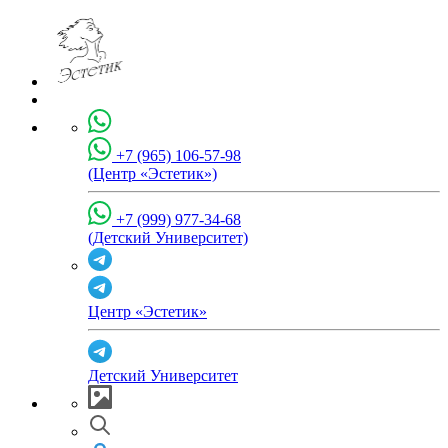
+7 (965) 106-57-98
(Центр «Эстетик»)
+7 (999) 977-34-68
(Детский Университет)
Центр «Эстетик»
Детский Университет