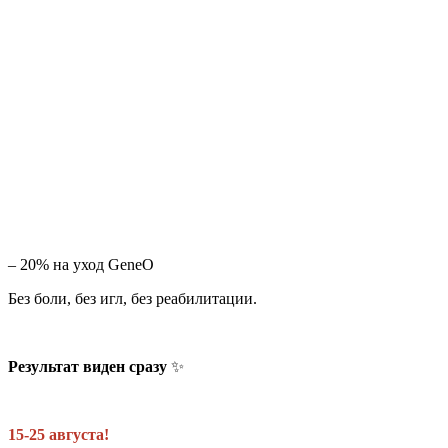
– 20% на уход GeneO
Без боли, без игл, без реабилитации.
Результат виден сразу
✨
15-25 августа!