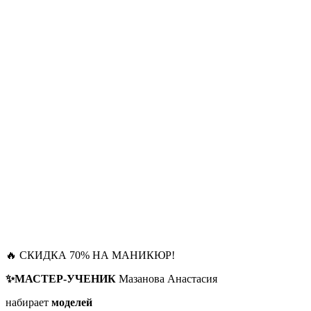
🔥 СКИДКА 70% НА МАНИКЮР!
✨МАСТЕР-УЧЕНИК
Мазанова Анастасия
набирает
моделей