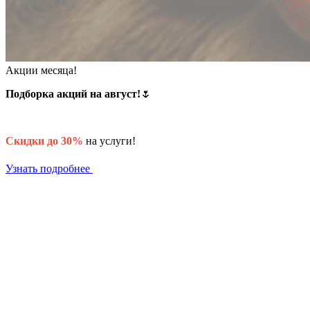
Акции месяца!
Подборка акций на август!
🌷
Скидки до 30%
на услуги!
Узнать подробнее