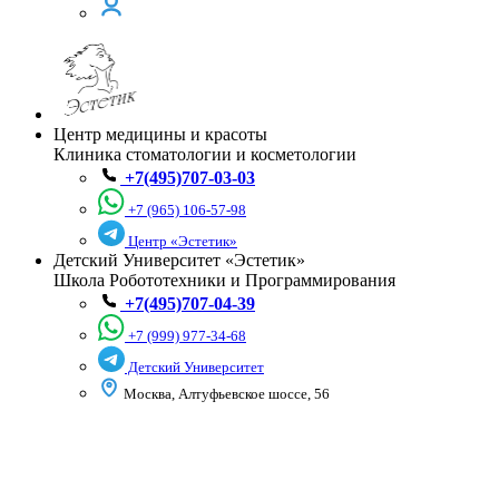
Центр медицины и красоты
Клиника стоматологии и косметологии
+7(495)707-03-03
+7 (965) 106-57-98
Центр «Эстетик»
Детский Университет «Эстетик»
Школа Робототехники и Программирования
+7(495)707-04-39
+7 (999) 977-34-68
Детский Университет
Москва, Алтуфьевское шоссе, 56