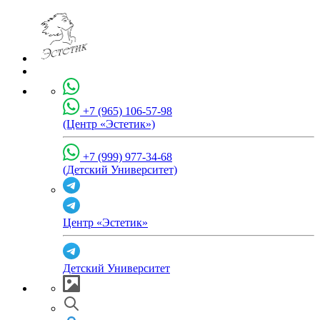
+7 (965) 106-57-98
(Центр «Эстетик»)
+7 (999) 977-34-68
(Детский Университет)
Центр «Эстетик»
Детский Университет