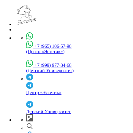
+7 (965) 106-57-98
(Центр «Эстетик»)
+7 (999) 977-34-68
(Детский Университет)
Центр «Эстетик»
Детский Университет