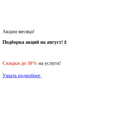
Акции месяца!
Подборка акций на август!
🌷
Скидки до 30%
на услуги!
Узнать подробнее