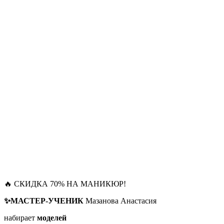
🔥 СКИДКА 70% НА МАНИКЮР!
✨МАСТЕР-УЧЕНИК
Мазанова Анастасия
набирает
моделей