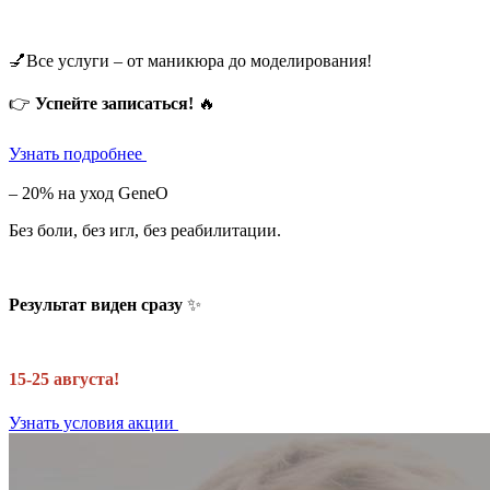
💅Все услуги – от маникюра до моделирования!
👉
Успейте записаться!
🔥
Узнать подробнее
– 20% на уход GeneO
Без боли, без игл, без реабилитации.
Результат виден сразу
✨
15-25 августа!
Узнать условия акции