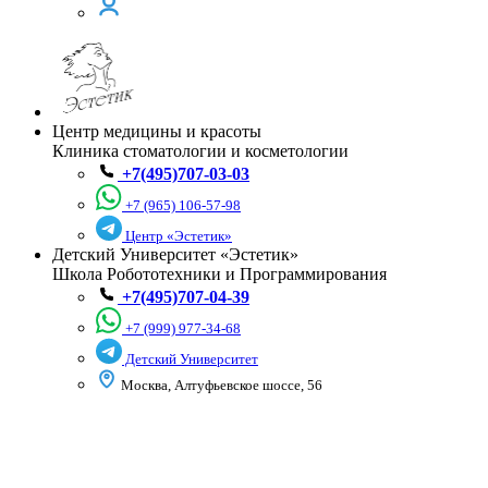
Центр медицины и красоты
Клиника стоматологии и косметологии
+7(495)707-03-03
+7 (965) 106-57-98
Центр «Эстетик»
Детский Университет «Эстетик»
Школа Робототехники и Программирования
+7(495)707-04-39
+7 (999) 977-34-68
Детский Университет
Москва, Алтуфьевское шоссе, 56