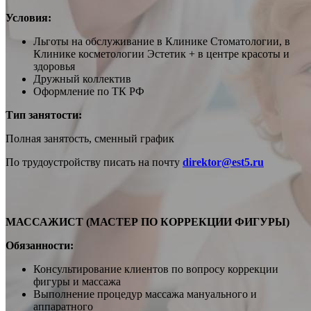
Условия:
Льготы на обслуживание в Клинике Стоматологии, в
Клинике косметологии Эстетик + в центре красоты и
здоровья
Дружный коллектив
Оформление по ТК РФ
Тип занятости:
Полная занятость, сменный график
По трудоустройству писать на почту
direktor@est5.ru
МАССАЖИСТ (МАСТЕР ПО КОРРЕКЦИИ ФИГУРЫ)
Обязанности:
Консультирование клиентов по вопросу коррекции
фигуры и массажа
Выполнение процедур массажа мануального и
аппаратного