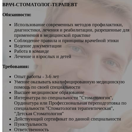
ВРАЧ-СТОМАТОЛОГ-ТЕРАПЕВТ
Обязанности:
Использование современных методов профилактики,
диагностики, лечения и реабилитации, разрешенные для
применения в медицинской практике
Соблюдение правила и принципы врачебной этики
Ведение документации
Работа в команде
Лечение и взрослых и детей
Требования:
Опыт работы - 3-6 лет
Умение оказывать квалифицированную медицинскую
помощь по своей специальности
Высшее медицинское образование
Интернатура по специальности "Стоматология",
Ординатура или Профессиональная переподготовка по
специальности "Стоматология терапевтическая",
"Детская Стоматология"
Действующий сертификат по данной специальности
Пунктуальность
Ответственность