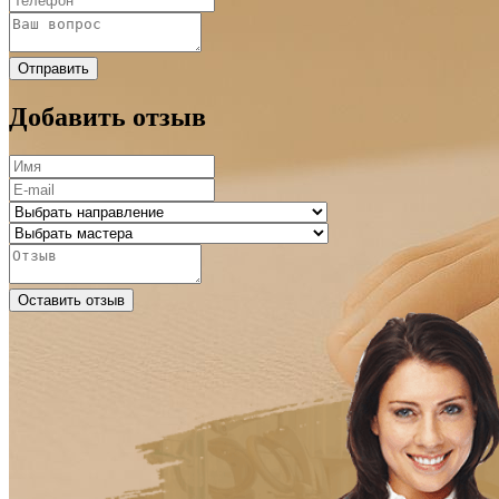
Отправить
Добавить отзыв
Оставить отзыв