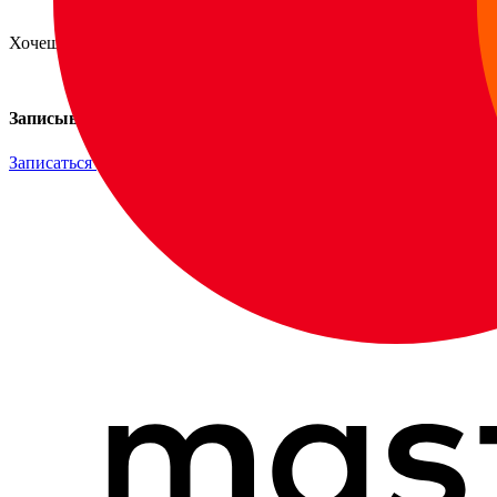
Хочешь разобраться в себе?
Записывайтесь на консультацию!
Записаться