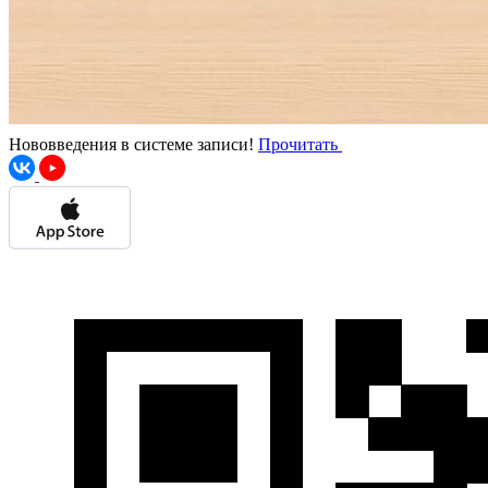
Нововведения в системе записи!
Прочитать