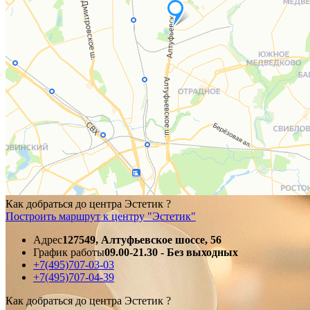
Как добраться до центра Эстетик ?
Построить маршрут к центру "Эстетик"
Адрес
127549, Алтуфьевское шоссе, 56
График работы
09.00-21.30 - Без выходных
+7(495)707-03-03
+7(495)707-04-39
Как добраться до центра Эстетик ?