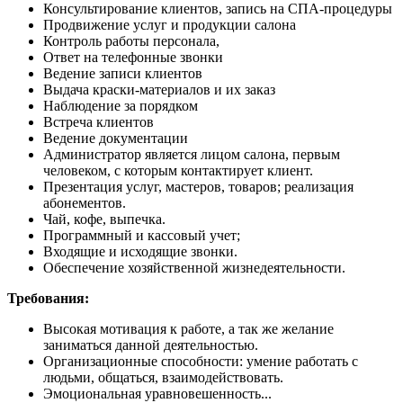
Консультирование клиентов, запись на СПА-процедуры
Продвижение услуг и продукции салона
Контроль работы персонала,
Ответ на телефонные звонки
Ведение записи клиентов
Выдача краски-материалов и их заказ
Наблюдение за порядком
Встреча клиентов
Ведение документации
Администратор является лицом салона, первым
человеком, с которым контактирует клиент.
Презентация услуг, мастеров, товаров; реализация
абонементов.
Чай, кофе, выпечка.
Программный и кассовый учет;
Входящие и исходящие звонки.
Обеспечение хозяйственной жизнедеятельности.
Требования:
Высокая мотивация к работе, а так же желание
заниматься данной деятельностью.
Организационные способности: умение работать с
людьми, общаться, взаимодействовать.
Эмоциональная уравновешенность...