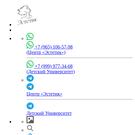
+7 (965) 106-57-98
(Центр «Эстетик»)
+7 (999) 977-34-68
(Детский Университет)
Центр «Эстетик»
Детский Университет