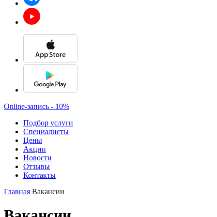
Online-запись - 10%
Подбор услуги
Специалисты
Цены
Акции
Новости
Отзывы
Контакты
Главная
Вакансии
Вакансии