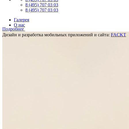
8 (495) 707 03 03
8 (495) 707 03 03
Галерея
О нас
Подробнее
Дизайн и разработка мобильных приложений и сайта:
FACKT