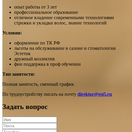
опыт работы от 3 лет
профессиональное образование
отличное владение современными технологиями
стрижки и укладки волос, знание технологий
Условия:
оформление по ТК РФ
льготы на обслуживание в салоне и стоматологии
Эстетик
дружный коллектив
фин поддержка в проф обучении
Тип занятости:
Полная занятость, сменный график
По трудоустройству писать на почту
direktor@est5.ru
Задать вопрос