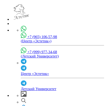
+7 (965) 106-57-98
(Центр «Эстетик»)
+7 (999) 977-34-68
(Детский Университет)
Центр «Эстетик»
Детский Университет