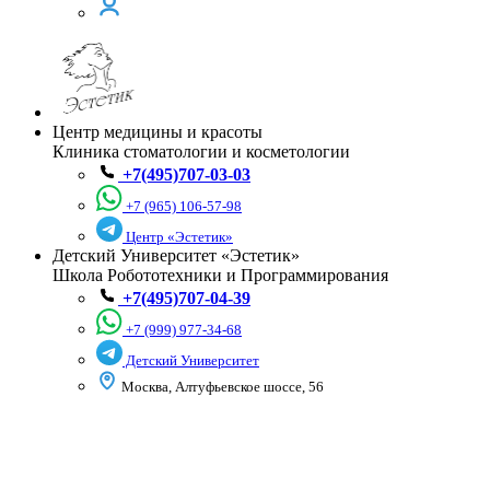
Центр медицины и красоты
Клиника стоматологии и косметологии
+7(495)707-03-03
+7 (965) 106-57-98
Центр «Эстетик»
Детский Университет «Эстетик»
Школа Робототехники и Программирования
+7(495)707-04-39
+7 (999) 977-34-68
Детский Университет
Москва, Алтуфьевское шоссе, 56