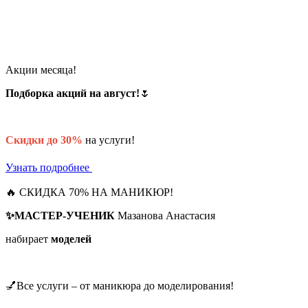
Акции месяца!
Подборка акций на август!
🌷
Скидки до 30%
на услуги!
Узнать подробнее
🔥 СКИДКА 70% НА МАНИКЮР!
✨МАСТЕР-УЧЕНИК
Мазанова Анастасия
набирает
моделей
💅Все услуги – от маникюра до моделирования!