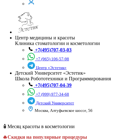
Центр медицины и красоты
Клиника стоматологии и косметологии
+7(495)707-03-03
+7 (965) 106-57-98
Центр «Эстетик»
Детский Университет «Эстетик»
Школа Робототехники и Программирования
+7(495)707-04-39
+7 (999) 977-34-68
Детский Университет
Москва, Алтуфьевское шоссе, 56
🧴Месяц красоты в косметологии
🔥Скидки на популярные процедуры