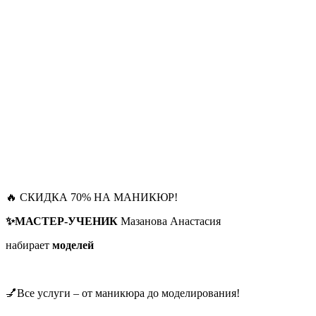
🔥 СКИДКА 70% НА МАНИКЮР!
✨МАСТЕР-УЧЕНИК
Мазанова Анастасия
набирает
моделей
💅Все услуги – от маникюра до моделирования!