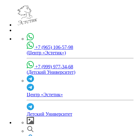
+7 (965) 106-57-98
(Центр «Эстетик»)
+7 (999) 977-34-68
(Детский Университет)
Центр «Эстетик»
Детский Университет