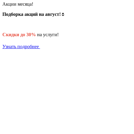
Акции месяца!
Подборка акций на август!
🌷
Скидки до 30%
на услуги!
Узнать подробнее