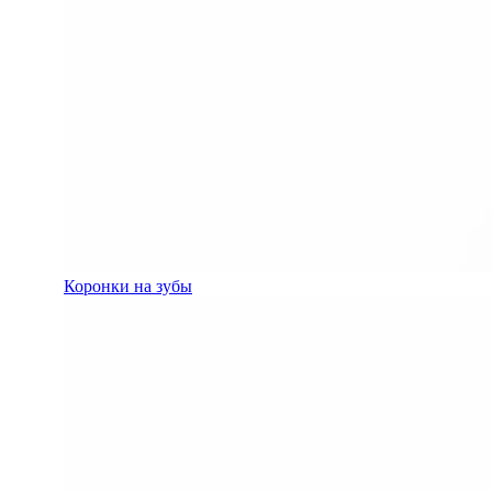
Коронки на зубы