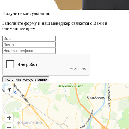
Получите консультацию
Заполните форму и наш менеджер свяжется с Вами в
ближайшее время
Получить консультацию