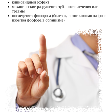
клиновидный эффект
механические разрушения зуба после лечения или
травмы
последствия флюороза (болезнь, возникающая на фоне
избытка фосфора в организме)