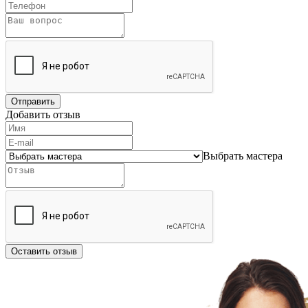
Отправить
Добавить отзыв
Выбрать мастера
Оставить отзыв