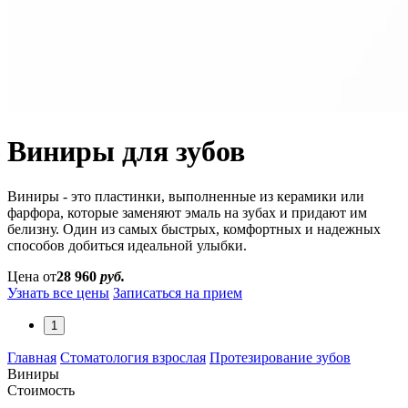
Виниры для зубов
Виниры - это пластинки, выполненные из керамики или
фарфора, которые заменяют эмаль на зубах и придают им
белизну. Один из самых быстрых, комфортных и надежных
способов добиться идеальной улыбки.
Цена от
28 960
руб.
Узнать все цены
Записаться на прием
1
Главная
Стоматология взрослая
Протезирование зубов
Виниры
Стоимость