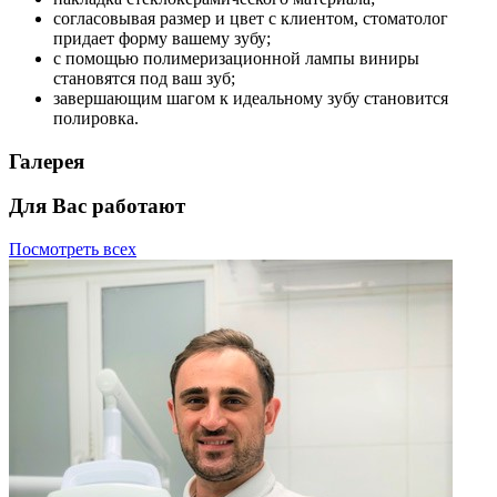
согласовывая размер и цвет с клиентом, стоматолог
придает форму вашему зубу;
с помощью полимеризационной лампы виниры
становятся под ваш зуб;
завершающим шагом к идеальному зубу становится
полировка.
Галерея
Для Вас работают
Посмотреть всех