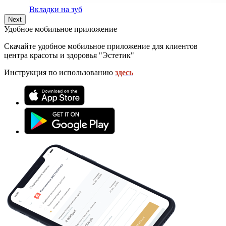
Вкладки на зуб
Next
Удобное мобильное приложение
Скачайте удобное мобильное приложение для клиентов
центра красоты и здоровья "Эстетик"
Инструкция по использованию
здесь