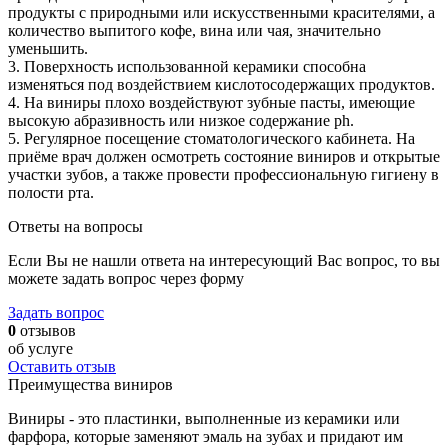
продукты с природными или искусственными красителями, а
количество выпитого кофе, вина или чая, значительно
уменьшить.
3. Поверхность использованной керамики способна
изменяться под воздействием кислотосодержащих продуктов.
4. На виниры плохо воздействуют зубные пасты, имеющие
высокую абразивность или низкое содержание ph.
5. Регулярное посещение стоматологического кабинета. На
приёме врач должен осмотреть состояние виниров и открытые
участки зубов, а также провести профессиональную гигиену в
полости рта.
Ответы на вопросы
Если Вы не нашли ответа на интересующий Вас вопрос, то вы
можете задать вопрос через форму
Задать вопрос
0
отзывов
об услуге
Оставить отзыв
Преимущества виниров
Виниры - это пластинки, выполненные из керамики или
фарфора, которые заменяют эмаль на зубах и придают им