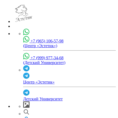
+7 (965) 106-57-98
(Центр «Эстетик»)
+7 (999) 977-34-68
(Детский Университет)
Центр «Эстетик»
Детский Университет