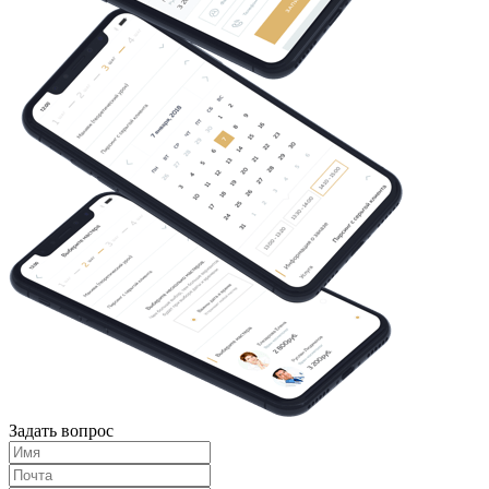
Задать вопрос