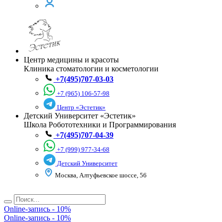
Центр медицины и красоты
Клиника стоматологии и косметологии
+7(495)707-03-03
+7 (965) 106-57-98
Центр «Эстетик»
Детский Университет «Эстетик»
Школа Робототехники и Программирования
+7(495)707-04-39
+7 (999) 977-34-68
Детский Университет
Москва, Алтуфьевское шоссе, 56
Online-запись - 10%
Online-запись - 10%