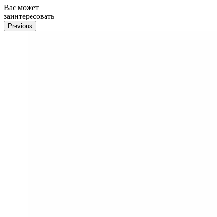
Вас может
заинтересовать
Previous