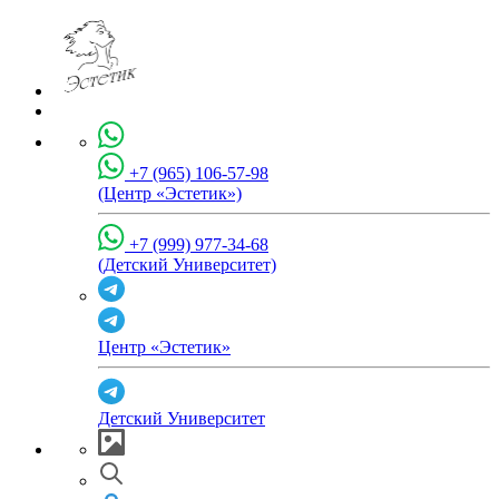
+7 (965) 106-57-98
(Центр «Эстетик»)
+7 (999) 977-34-68
(Детский Университет)
Центр «Эстетик»
Детский Университет