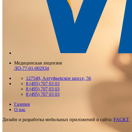
Медицинская лицензия
ЛО-77-01-002934
127549, Алтуфьевское шоссе, 56
8 (495) 707 03 03
8 (495) 707 03 03
8 (495) 707 03 03
Галерея
О нас
Дизайн и разработка мобильных приложений и сайта:
FACKT