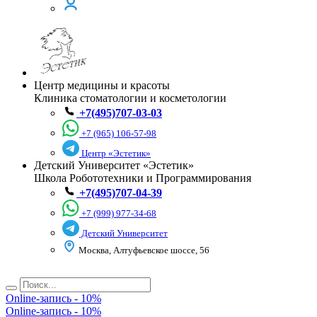
Центр медицины и красоты
Клиника стоматологии и косметологии
+7(495)707-03-03
+7 (965) 106-57-98
Центр «Эстетик»
Детский Университет «Эстетик»
Школа Робототехники и Программирования
+7(495)707-04-39
+7 (999) 977-34-68
Детский Университет
Москва, Алтуфьевское шоссе, 56
Online-запись - 10%
Online-запись - 10%