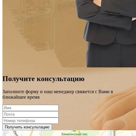
Получите консультацию
Заполните форму и наш менеджер свяжется с Вами в
ближайшее время
Получить консультацию