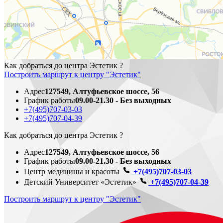
Как добраться до центра Эстетик ?
Построить маршрут к центру "Эстетик"
Адрес
127549, Алтуфьевское шоссе, 56
График работы
09.00-21.30 - Без выходных
+7(495)707-03-03
+7(495)707-04-39
Как добраться до центра Эстетик ?
Адрес
127549, Алтуфьевское шоссе, 56
График работы
09.00-21.30 - Без выходных
Центр медицины и красоты
+7(495)707-03-03
Детский Университет «Эстетик»
+7(495)707-04-39
Построить маршрут к центру "Эстетик"