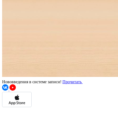
Нововведения в системе записи!
Прочитать