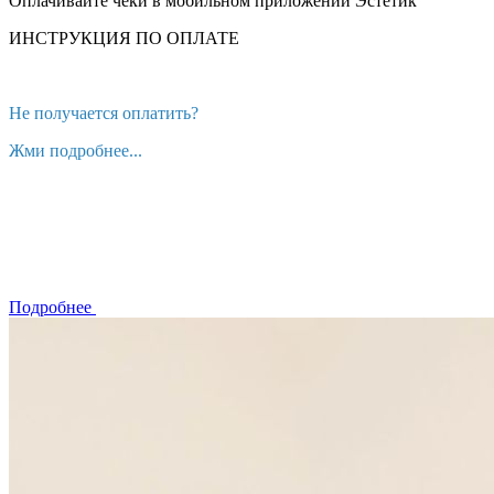
Оплачивайте чеки в мобильном приложении Эстетик
ИНСТРУКЦИЯ ПО ОПЛАТЕ
Не получается оплатить?
Жми подробнее...
Подробнее