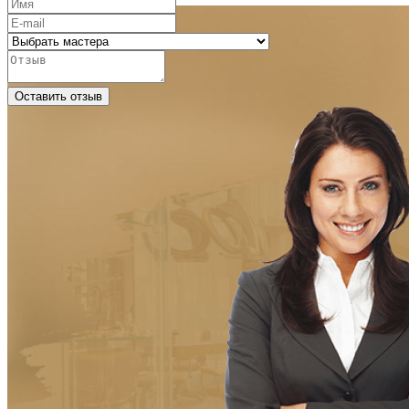
Оставить отзыв