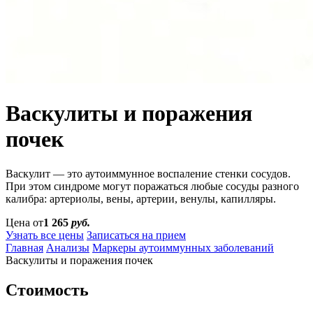
Васкулиты и поражения
почек
Васкулит — это аутоиммунное воспаление стенки сосудов.
При этом синдроме могут поражаться любые сосуды разного
калибра: артериолы, вены, артерии, венулы, капилляры.
Цена от
1 265
руб.
Узнать все цены
Записаться на прием
Главная
Анализы
Маркеры аутоиммунных заболеваний
Васкулиты и поражения почек
Стоимость