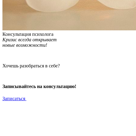
Консультация психолога
Кризис всегда открывает
новые возможности!
Хочешь разобраться в себе?
Записывайтесь на консультацию!
Записаться