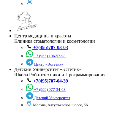
Центр медицины и красоты
Клиника стоматологии и косметологии
+7(495)707-03-03
+7 (965) 106-57-98
Центр «Эстетик»
Детский Университет «Эстетик»
Школа Робототехники и Программирования
+7(495)707-04-39
+7 (999) 977-34-68
Детский Университет
Москва, Алтуфьевское шоссе, 56