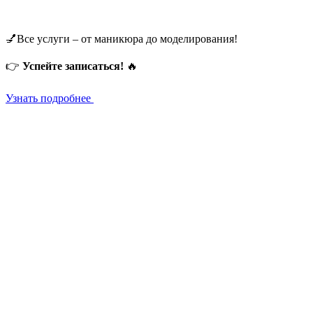
💅Все услуги – от маникюра до моделирования!
👉
Успейте записаться!
🔥
Узнать подробнее