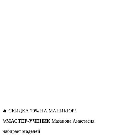
🔥 СКИДКА 70% НА МАНИКЮР!
✨МАСТЕР-УЧЕНИК
Мазанова Анастасия
набирает
моделей