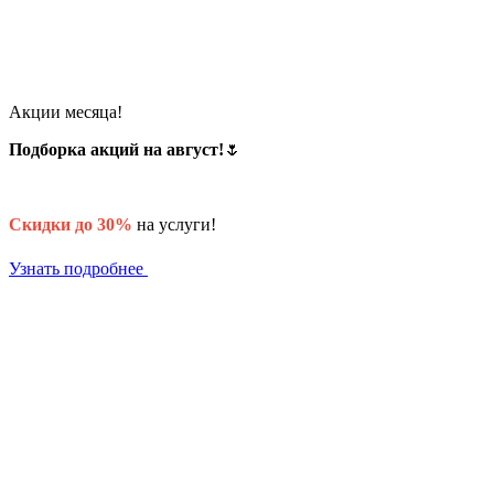
Акции месяца!
Подборка акций на август!
🌷
Скидки до 30%
на услуги!
Узнать подробнее