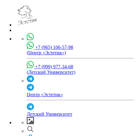
+7 (965) 106-57-98
(Центр «Эстетик»)
+7 (999) 977-34-68
(Детский Университет)
Центр «Эстетик»
Детский Университет