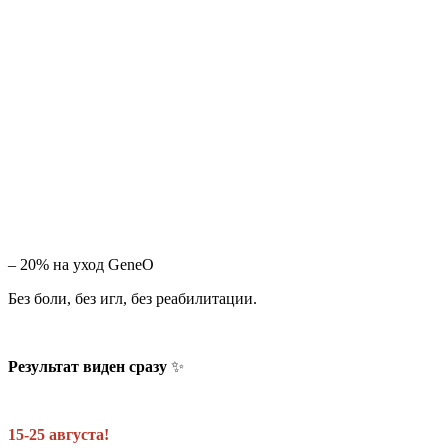
– 20% на уход GeneO
Без боли, без игл, без реабилитации.
Результат виден сразу
✨
15-25 августа!